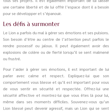
tous ses projets. Il est également important de lui laisser
une certaine liberté et de lui offrir l’espace dont il a besoin
pour se développer et s’épanouir.
Les défis à surmonter
Le Lion a parfois du mal à gérer ses émotions et ses pulsions.
Son besoin d’être au centre de l’attention peut parfois le
rendre possessif ou jaloux. Il peut également avoir des
explosions de colère ou de fierté lorsqu’il se sent malmené
ou frustré.
Pour l’aider à gérer ses émotions, il est important de lui
parler avec calme et respect. Expliquez-lui que son
comportement vous blesse et qu’il est important pour vous
de vous sentir en sécurité et respectée. Offrez-lui une
sécurité affective et montrez-lui que vous êtes là pour lui,
même dans ses moments difficiles. Souvenez-vous qu’un
Lion blessé peut devenir agressif, mais un Lion qui se sent