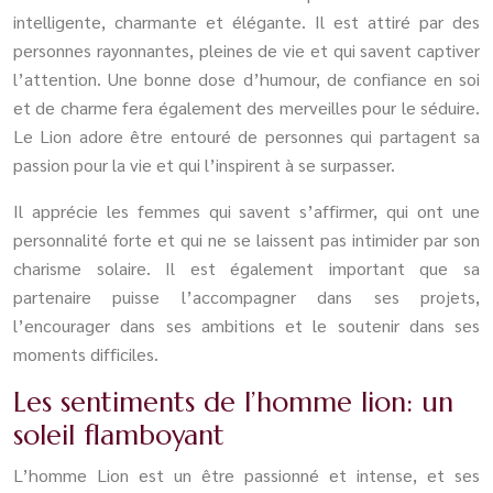
intelligente, charmante et élégante. Il est attiré par des
personnes rayonnantes, pleines de vie et qui savent captiver
l’attention. Une bonne dose d’humour, de confiance en soi
et de charme fera également des merveilles pour le séduire.
Le Lion adore être entouré de personnes qui partagent sa
passion pour la vie et qui l’inspirent à se surpasser.
Il apprécie les femmes qui savent s’affirmer, qui ont une
personnalité forte et qui ne se laissent pas intimider par son
charisme solaire. Il est également important que sa
partenaire puisse l’accompagner dans ses projets,
l’encourager dans ses ambitions et le soutenir dans ses
moments difficiles.
Les sentiments de l’homme lion: un
soleil flamboyant
L’homme Lion est un être passionné et intense, et ses