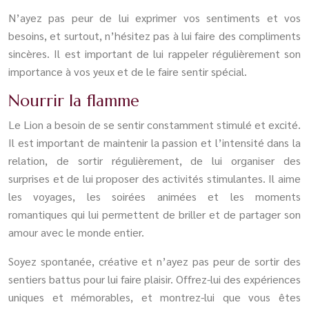
N’ayez pas peur de lui exprimer vos sentiments et vos
besoins, et surtout, n’hésitez pas à lui faire des compliments
sincères. Il est important de lui rappeler régulièrement son
importance à vos yeux et de le faire sentir spécial.
Nourrir la flamme
Le Lion a besoin de se sentir constamment stimulé et excité.
Il est important de maintenir la passion et l’intensité dans la
relation, de sortir régulièrement, de lui organiser des
surprises et de lui proposer des activités stimulantes. Il aime
les voyages, les soirées animées et les moments
romantiques qui lui permettent de briller et de partager son
amour avec le monde entier.
Soyez spontanée, créative et n’ayez pas peur de sortir des
sentiers battus pour lui faire plaisir. Offrez-lui des expériences
uniques et mémorables, et montrez-lui que vous êtes