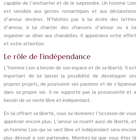
capable de l’enchanter et de le surprendre. Un homme Lion
est sensible aux gestes romantiques et aux déclarations
d’amour sincères. N’hésitez pas à lui écrire des lettres
d’amour, à lui chanter des chansons d’amour ou à lui
organiser un dîner aux chandelles. Il appréciera votre effort
et votre attention.
Le rôle de l’indépendance
L’homme Lion a besoin de son espace et de sa liberté. Il est
important de lui laisser la possibilité de développer ses
propres projets, de poursuivre ses passions et de s’épanouir
dans sa propre vie. Il ne supporte pas la possessivité et a
besoin de se sentir libre et indépendant.
En lui offrant sa liberté, vous lui donnerez l’occasion de vous
apprécier encore plus. L’amour se nourrit aussi de liberté, et
un homme Lion qui se sent libre et indépendant sera encore
plus dévoué à son partenaire. Montrez-lui que vous êtes là