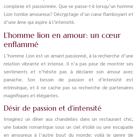
complexe et passionnée. Que se passe-t-il lorsqu’un homme
Lion tombe amoureux? Décryptage d’un cœur flamboyant et
d’une âme qui aspire à l’intensité.
L’homme lion en amour: un cœur
enflammé
L’homme Lion est un amant passionné, à la recherche d’une
relation vibrante et intense. Il n’a pas peur de montrer ses
sentiments et n’hésite pas à déclarer son amour avec
panache. Son besoin de passion et d’intensité est
intrinsèque, et il ne cache pas sa recherche de partenaires
magnifiques et élégantes.
Désir de passion et d’intensité
Imaginez un dîner aux chandelles dans un restaurant chic,
une balade romantique sous un ciel étoilé ou une escapade
en amoureux à l’autre bout du monde: voilà le genre de