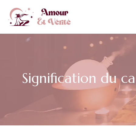
Signification du c