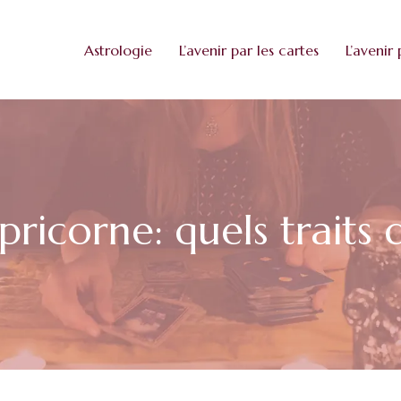
Astrologie
L’avenir par les cartes
L’avenir 
apricorne: quels traits