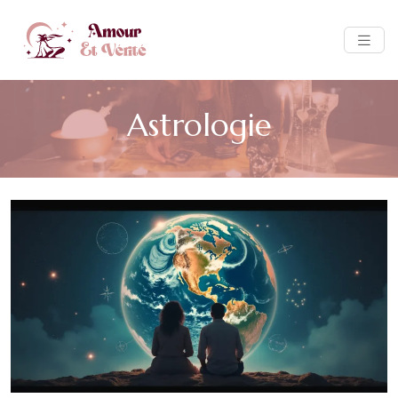
Astrologie