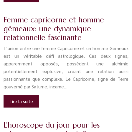
Femme capricorne et homme
gémeaux: une dynamique
relationnelle fascinante
L’union entre une femme Capricorne et un homme Gémeaux
est un véritable défi astrologique. Ces deux signes,
apparemment opposés, possèdent une alchimie
potentiellement explosive, créant une relation aussi
passionnante que complexe. Le Capricorne, signe de Terre
gouverné par Saturne, incarne…
Lire la suite
L’horoscope du jour pour les