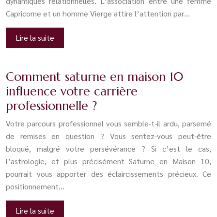
dynamiques relationnelles. L’association entre une femme
Capricorne et un homme Vierge attire l’attention par…
Lire la suite
Comment saturne en maison 10
influence votre carrière
professionnelle ?
Votre parcours professionnel vous semble-t-il ardu, parsemé
de remises en question ? Vous sentez-vous peut-être
bloqué, malgré votre persévérance ? Si c’est le cas,
l’astrologie, et plus précisément Saturne en Maison 10,
pourrait vous apporter des éclaircissements précieux. Ce
positionnement…
Lire la suite