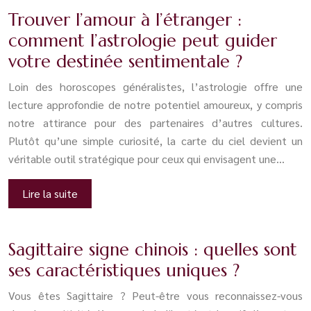
Trouver l’amour à l’étranger :
comment l’astrologie peut guider
votre destinée sentimentale ?
Loin des horoscopes généralistes, l’astrologie offre une
lecture approfondie de notre potentiel amoureux, y compris
notre attirance pour des partenaires d’autres cultures.
Plutôt qu’une simple curiosité, la carte du ciel devient un
véritable outil stratégique pour ceux qui envisagent une…
Lire la suite
Sagittaire signe chinois : quelles sont
ses caractéristiques uniques ?
Vous êtes Sagittaire ? Peut-être vous reconnaissez-vous