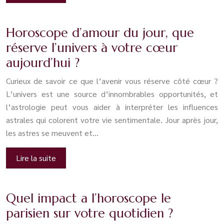
Horoscope d’amour du jour, que
réserve l’univers à votre cœur
aujourd’hui ?
Curieux de savoir ce que l’avenir vous réserve côté cœur ?
L’univers est une source d’innombrables opportunités, et
l’astrologie peut vous aider à interpréter les influences
astrales qui colorent votre vie sentimentale. Jour après jour,
les astres se meuvent et…
Lire la suite
Quel impact a l’horoscope le
parisien sur votre quotidien ?