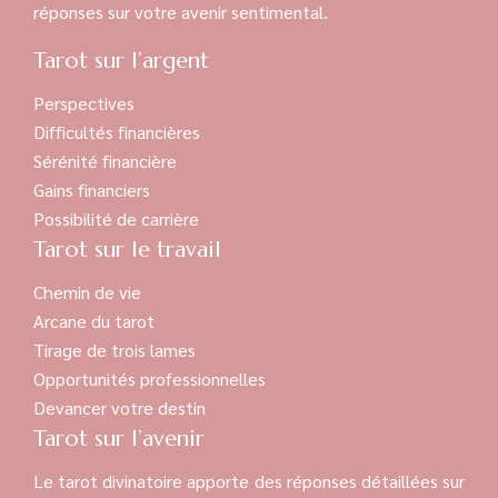
réponses sur votre avenir sentimental.
Tarot sur l’argent
Perspectives
Difficultés financières
Sérénité financière
Gains financiers
Possibilité de carrière
Tarot sur le travail
Chemin de vie
Arcane du tarot
Tirage de trois lames
Opportunités professionnelles
Devancer votre destin
Tarot sur l’avenir
Le tarot divinatoire apporte des réponses détaillées sur