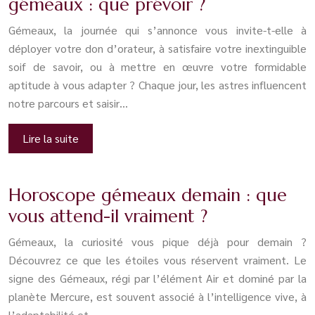
gémeaux : que prévoir ?
Gémeaux, la journée qui s’annonce vous invite-t-elle à
déployer votre don d’orateur, à satisfaire votre inextinguible
soif de savoir, ou à mettre en œuvre votre formidable
aptitude à vous adapter ? Chaque jour, les astres influencent
notre parcours et saisir…
Lire la suite
Horoscope gémeaux demain : que
vous attend-il vraiment ?
Gémeaux, la curiosité vous pique déjà pour demain ?
Découvrez ce que les étoiles vous réservent vraiment. Le
signe des Gémeaux, régi par l’élément Air et dominé par la
planète Mercure, est souvent associé à l’intelligence vive, à
l’adaptabilité et…