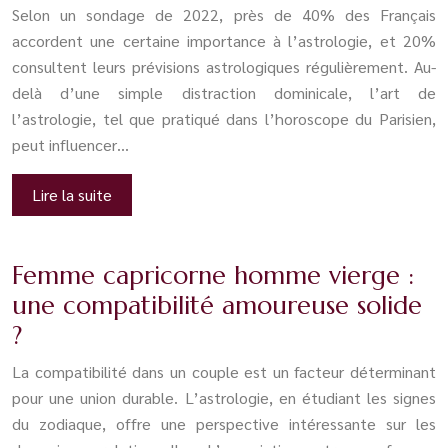
Selon un sondage de 2022, près de 40% des Français
accordent une certaine importance à l’astrologie, et 20%
consultent leurs prévisions astrologiques régulièrement. Au-
delà d’une simple distraction dominicale, l’art de
l’astrologie, tel que pratiqué dans l’horoscope du Parisien,
peut influencer…
Lire la suite
Femme capricorne homme vierge :
une compatibilité amoureuse solide
?
La compatibilité dans un couple est un facteur déterminant
pour une union durable. L’astrologie, en étudiant les signes
du zodiaque, offre une perspective intéressante sur les