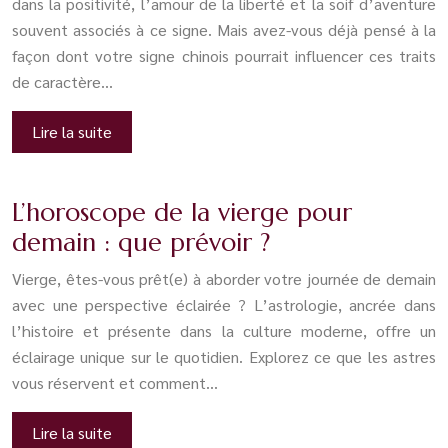
dans la positivité, l’amour de la liberté et la soif d’aventure
souvent associés à ce signe. Mais avez-vous déjà pensé à la
façon dont votre signe chinois pourrait influencer ces traits
de caractère…
Lire la suite
L’horoscope de la vierge pour
demain : que prévoir ?
Vierge, êtes-vous prêt(e) à aborder votre journée de demain
avec une perspective éclairée ? L’astrologie, ancrée dans
l’histoire et présente dans la culture moderne, offre un
éclairage unique sur le quotidien. Explorez ce que les astres
vous réservent et comment…
Lire la suite