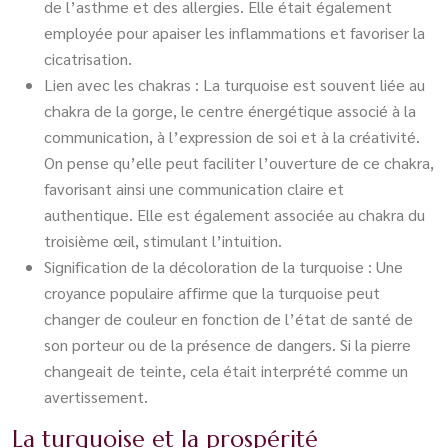
de l’asthme et des allergies. Elle était également
employée pour apaiser les inflammations et favoriser la
cicatrisation.
Lien avec les chakras : La turquoise est souvent liée au
chakra de la gorge, le centre énergétique associé à la
communication, à l’expression de soi et à la créativité.
On pense qu’elle peut faciliter l’ouverture de ce chakra,
favorisant ainsi une communication claire et
authentique. Elle est également associée au chakra du
troisième œil, stimulant l’intuition.
Signification de la décoloration de la turquoise : Une
croyance populaire affirme que la turquoise peut
changer de couleur en fonction de l’état de santé de
son porteur ou de la présence de dangers. Si la pierre
changeait de teinte, cela était interprété comme un
avertissement.
La turquoise et la prospérité