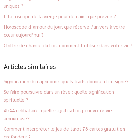
uniques ?
L’horoscope de la vierge pour demain : que prévoir ?
Horoscope d’amour du jour, que réserve l’univers à votre
cœur aujourd’hui ?
Chiffre de chance du lion: comment l’utiliser dans votre vie?
Articles similaires
Signification du capricorne: quels traits dominent ce signe?
Se faire poursuivre dans un rêve : quelle signification
spirituelle ?
4h44 célibataire: quelle signification pour votre vie
amoureuse?
Comment interpréter le jeu de tarot 78 cartes gratuit en
profondeur ?