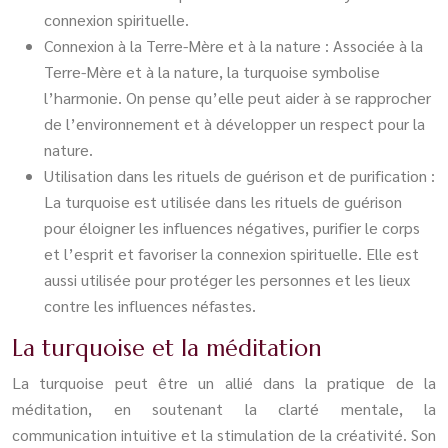
connexion spirituelle.
Connexion à la Terre-Mère et à la nature : Associée à la
Terre-Mère et à la nature, la turquoise symbolise
l’harmonie. On pense qu’elle peut aider à se rapprocher
de l’environnement et à développer un respect pour la
nature.
Utilisation dans les rituels de guérison et de purification :
La turquoise est utilisée dans les rituels de guérison
pour éloigner les influences négatives, purifier le corps
et l’esprit et favoriser la connexion spirituelle. Elle est
aussi utilisée pour protéger les personnes et les lieux
contre les influences néfastes.
La turquoise et la méditation
La turquoise peut être un allié dans la pratique de la
méditation, en soutenant la clarté mentale, la
communication intuitive et la stimulation de la créativité. Son