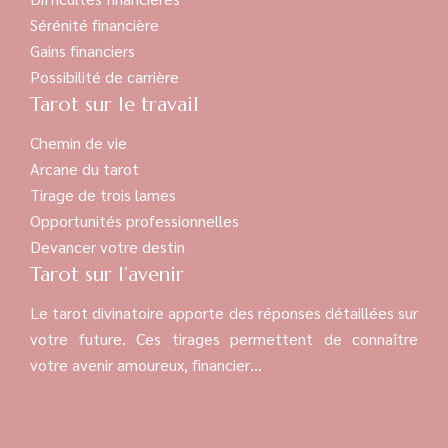
Sérénité financière
Gains financiers
Possibilité de carrière
Tarot sur le travail
Chemin de vie
Arcane du tarot
Tirage de trois lames
Opportunités professionnelles
Devancer votre destin
Tarot sur l’avenir
Le tarot divinatoire apporte des réponses détaillées sur
votre future. Ces tirages permettent de connaître
votre avenir amoureux, financier…