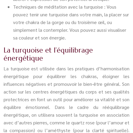
Techniques de méditation avec la turquoise : Vous
pouvez tenir une turquoise dans votre main, la placer sur
votre chakra de la gorge ou du troisième œil, ou
simplement la contempler. Vous pouvez aussi visualiser
sa couleur et son énergie.
La turquoise et l’équilibrage
énergétique
La turquoise est utilisée dans les pratiques d’harmonisation
énergétique pour équilibrer les chakras, éloigner les
influences négatives et promouvoir le bien-être général. Son
action sur les centres énergétiques du corps et ses qualités
protectrices en font un outil pour améliorer sa vitalité et son
équilibre émotionnel. Dans le cadre du rééquilibrage
énergétique, on utilisera souvent la turquoise en association
avec d’autres pierres, comme le quartz rose (pour l’amour et
la compassion) ou l’améthyste (pour la clarté spirituelle).