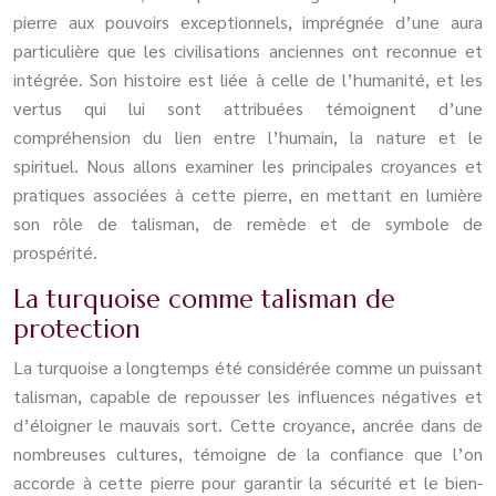
pierre aux pouvoirs exceptionnels, imprégnée d’une aura
particulière que les civilisations anciennes ont reconnue et
intégrée. Son histoire est liée à celle de l’humanité, et les
vertus qui lui sont attribuées témoignent d’une
compréhension du lien entre l’humain, la nature et le
spirituel. Nous allons examiner les principales croyances et
pratiques associées à cette pierre, en mettant en lumière
son rôle de talisman, de remède et de symbole de
prospérité.
La turquoise comme talisman de
protection
La turquoise a longtemps été considérée comme un puissant
talisman, capable de repousser les influences négatives et
d’éloigner le mauvais sort. Cette croyance, ancrée dans de
nombreuses cultures, témoigne de la confiance que l’on
accorde à cette pierre pour garantir la sécurité et le bien-