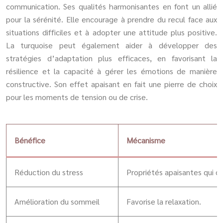
communication. Ses qualités harmonisantes en font un allié
pour la sérénité. Elle encourage à prendre du recul face aux
situations difficiles et à adopter une attitude plus positive.
La turquoise peut également aider à développer des
stratégies d’adaptation plus efficaces, en favorisant la
résilience et la capacité à gérer les émotions de manière
constructive. Son effet apaisant en fait une pierre de choix
pour les moments de tension ou de crise.
Bénéfice
Mécanisme
Réduction du stress
Propriétés apaisantes qui c
Amélioration du sommeil
Favorise la relaxation.