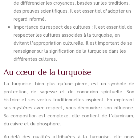
de différencier les croyances, basées sur les traditions,
des preuves scientifiques. Il est essentiel d’adopter un
regard informé.
Importance du respect des cultures : Il est essentiel de
respecter les cultures associées à la turquoise, en
évitant l’appropriation culturelle. Il est important de se
renseigner sur la signification de la turquoise dans les
différentes cultures.
Au cœur de la turquoise
La turquoise, bien plus qu’une pierre, est un symbole de
protection, de sagesse et de connexion spirituelle. Son
histoire et ses vertus traditionnelles inspirent. En explorant
ses mystères avec respect, vous découvrirez son influence.
Sa composition est complexe, elle contient de l’aluminium,
du cuivre et du phosphore.
Au-delà des qualités attribuées à la turquoise, elle nous