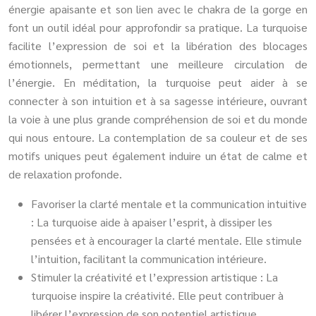
énergie apaisante et son lien avec le chakra de la gorge en
font un outil idéal pour approfondir sa pratique. La turquoise
facilite l’expression de soi et la libération des blocages
émotionnels, permettant une meilleure circulation de
l’énergie. En méditation, la turquoise peut aider à se
connecter à son intuition et à sa sagesse intérieure, ouvrant
la voie à une plus grande compréhension de soi et du monde
qui nous entoure. La contemplation de sa couleur et de ses
motifs uniques peut également induire un état de calme et
de relaxation profonde.
Favoriser la clarté mentale et la communication intuitive
: La turquoise aide à apaiser l’esprit, à dissiper les
pensées et à encourager la clarté mentale. Elle stimule
l’intuition, facilitant la communication intérieure.
Stimuler la créativité et l’expression artistique : La
turquoise inspire la créativité. Elle peut contribuer à
libérer l’expression de son potentiel artistique.