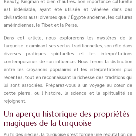
Beauty, Kingman et bien d’autres. Son importance culturelle
est indéniable, ayant été utilisée et vénérée dans des
civilisations aussi diverses que l’Égypte ancienne, les cultures
amérindiennes, le Tibet et la Perse.
Dans cet article, nous explorerons les mystères de la
turquoise, examinant ses vertus traditionnelles, son rôle dans
diverses pratiques spirituelles et les interprétations
contemporaines de son influence. Nous ferons la distinction
entre les croyances populaires et les interprétations plus
récentes, tout en reconnaissant la richesse des traditions qui
lui sont associées. Préparez-vous à un voyage au cœur de
cette pierre, où l’histoire, la science et la spiritualité se
rejoignent.
Un aperçu historique des propriétés
magiques de la turquoise
Au fil des siècles, la turquoise s’est forgée une réputation de