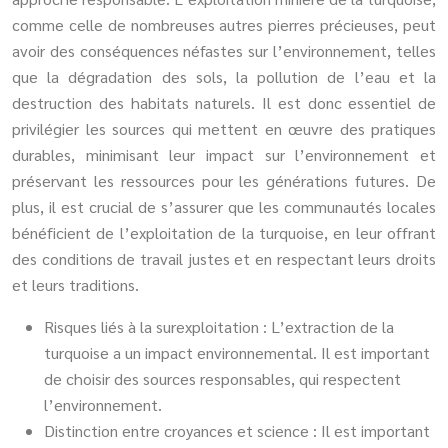
comme celle de nombreuses autres pierres précieuses, peut
avoir des conséquences néfastes sur l’environnement, telles
que la dégradation des sols, la pollution de l’eau et la
destruction des habitats naturels. Il est donc essentiel de
privilégier les sources qui mettent en œuvre des pratiques
durables, minimisant leur impact sur l’environnement et
préservant les ressources pour les générations futures. De
plus, il est crucial de s’assurer que les communautés locales
bénéficient de l’exploitation de la turquoise, en leur offrant
des conditions de travail justes et en respectant leurs droits
et leurs traditions.
Risques liés à la surexploitation : L’extraction de la
turquoise a un impact environnemental. Il est important
de choisir des sources responsables, qui respectent
l’environnement.
Distinction entre croyances et science : Il est important