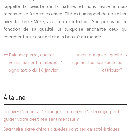
rappelle la beauté de la nature, et nous invite à nous
reconnecter à notre essence. Elle est un rappel de notre lien
avec la Terre-Mère, avec notre intuition. Son prix varie en
fonction de sa qualité, la turquoise enchante ceux qui
cherchent à se connecter à la beauté du monde.
Balance pierre, quelles
La couleur grise : quelle
vertus lui sont attribuées?
signification spirituelle lui
signe astro du 16 janvier.
attribuer?
À la une
Trouver l’amour à l’étranger : comment l’astrologie peut
guider votre destinée sentimentale ?
Sagittaire signe chinois : quelles sont ses caractéristiques