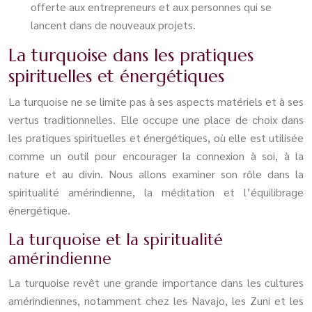
offerte aux entrepreneurs et aux personnes qui se
lancent dans de nouveaux projets.
La turquoise dans les pratiques
spirituelles et énergétiques
La turquoise ne se limite pas à ses aspects matériels et à ses
vertus traditionnelles. Elle occupe une place de choix dans
les pratiques spirituelles et énergétiques, où elle est utilisée
comme un outil pour encourager la connexion à soi, à la
nature et au divin. Nous allons examiner son rôle dans la
spiritualité amérindienne, la méditation et l’équilibrage
énergétique.
La turquoise et la spiritualité
amérindienne
La turquoise revêt une grande importance dans les cultures
amérindiennes, notamment chez les Navajo, les Zuni et les