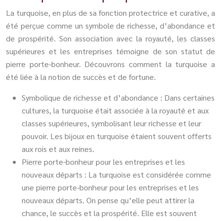
La turquoise, en plus de sa fonction protectrice et curative, a
été perçue comme un symbole de richesse, d’abondance et
de prospérité. Son association avec la royauté, les classes
supérieures et les entreprises témoigne de son statut de
pierre porte-bonheur. Découvrons comment la turquoise a
été liée à la notion de succès et de fortune.
Symbolique de richesse et d’abondance : Dans certaines
cultures, la turquoise était associée à la royauté et aux
classes supérieures, symbolisant leur richesse et leur
pouvoir. Les bijoux en turquoise étaient souvent offerts
aux rois et aux reines.
Pierre porte-bonheur pour les entreprises et les
nouveaux départs : La turquoise est considérée comme
une pierre porte-bonheur pour les entreprises et les
nouveaux départs. On pense qu’elle peut attirer la
chance, le succès et la prospérité. Elle est souvent