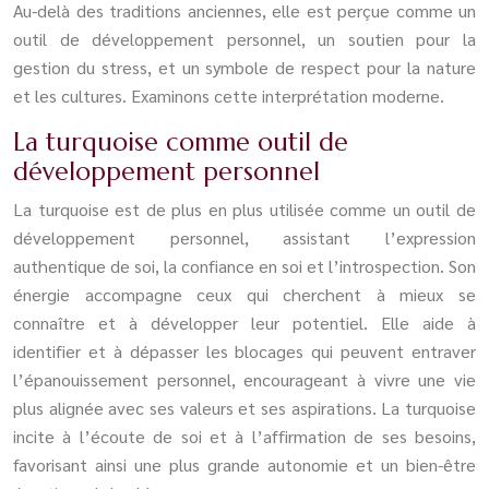
Au-delà des traditions anciennes, elle est perçue comme un
outil de développement personnel, un soutien pour la
gestion du stress, et un symbole de respect pour la nature
et les cultures. Examinons cette interprétation moderne.
La turquoise comme outil de
développement personnel
La turquoise est de plus en plus utilisée comme un outil de
développement personnel, assistant l’expression
authentique de soi, la confiance en soi et l’introspection. Son
énergie accompagne ceux qui cherchent à mieux se
connaître et à développer leur potentiel. Elle aide à
identifier et à dépasser les blocages qui peuvent entraver
l’épanouissement personnel, encourageant à vivre une vie
plus alignée avec ses valeurs et ses aspirations. La turquoise
incite à l’écoute de soi et à l’affirmation de ses besoins,
favorisant ainsi une plus grande autonomie et un bien-être