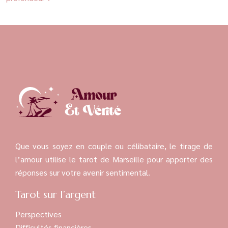
Que vous soyez en couple ou célibataire, le tirage de
l’amour utilise le tarot de Marseille pour apporter des
réponses sur votre avenir sentimental.
Tarot sur l’argent
Perspectives
Difficultés financières