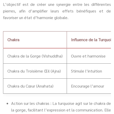
L’objectif est de créer une synergie entre les différentes
pierres, afin d’amplifier leurs effets bénéfiques et de
favoriser un état d’harmonie globale.
Chakra
Influence de la Turquois
Chakra de la Gorge (Vishuddha)
Ouvre et harmonise
Chakra du Troisième Œil (Ajna)
Stimule l’intuition
Chakra du Cœur (Anahata)
Encourage l’amour
Action sur les chakras : La turquoise agit sur le chakra de
la gorge, facilitant l’expression et la communication. Elle