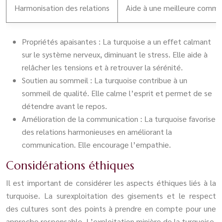
Harmonisation des relations
Aide à une meilleure commu
Propriétés apaisantes : La turquoise a un effet calmant
sur le système nerveux, diminuant le stress. Elle aide à
relâcher les tensions et à retrouver la sérénité.
Soutien au sommeil : La turquoise contribue à un
sommeil de qualité. Elle calme l’esprit et permet de se
détendre avant le repos.
Amélioration de la communication : La turquoise favorise
des relations harmonieuses en améliorant la
communication. Elle encourage l’empathie.
Considérations éthiques
Il est important de considérer les aspects éthiques liés à la
turquoise. La surexploitation des gisements et le respect
des cultures sont des points à prendre en compte pour une
approche responsable. L’exploitation minière de la turquoise,