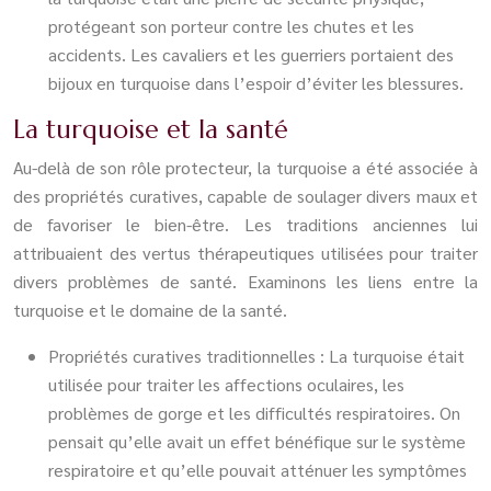
protégeant son porteur contre les chutes et les
accidents. Les cavaliers et les guerriers portaient des
bijoux en turquoise dans l’espoir d’éviter les blessures.
La turquoise et la santé
Au-delà de son rôle protecteur, la turquoise a été associée à
des propriétés curatives, capable de soulager divers maux et
de favoriser le bien-être. Les traditions anciennes lui
attribuaient des vertus thérapeutiques utilisées pour traiter
divers problèmes de santé. Examinons les liens entre la
turquoise et le domaine de la santé.
Propriétés curatives traditionnelles : La turquoise était
utilisée pour traiter les affections oculaires, les
problèmes de gorge et les difficultés respiratoires. On
pensait qu’elle avait un effet bénéfique sur le système
respiratoire et qu’elle pouvait atténuer les symptômes