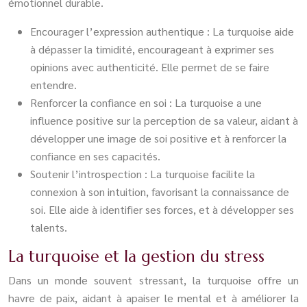
émotionnel durable.
Encourager l’expression authentique : La turquoise aide
à dépasser la timidité, encourageant à exprimer ses
opinions avec authenticité. Elle permet de se faire
entendre.
Renforcer la confiance en soi : La turquoise a une
influence positive sur la perception de sa valeur, aidant à
développer une image de soi positive et à renforcer la
confiance en ses capacités.
Soutenir l’introspection : La turquoise facilite la
connexion à son intuition, favorisant la connaissance de
soi. Elle aide à identifier ses forces, et à développer ses
talents.
La turquoise et la gestion du stress
Dans un monde souvent stressant, la turquoise offre un
havre de paix, aidant à apaiser le mental et à améliorer la