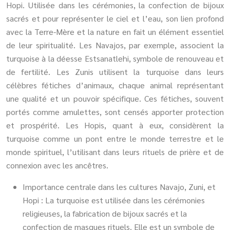
Hopi. Utilisée dans les cérémonies, la confection de bijoux
sacrés et pour représenter le ciel et l’eau, son lien profond
avec la Terre-Mère et la nature en fait un élément essentiel
de leur spiritualité. Les Navajos, par exemple, associent la
turquoise à la déesse Estsanatlehi, symbole de renouveau et
de fertilité. Les Zunis utilisent la turquoise dans leurs
célèbres fétiches d’animaux, chaque animal représentant
une qualité et un pouvoir spécifique. Ces fétiches, souvent
portés comme amulettes, sont censés apporter protection
et prospérité. Les Hopis, quant à eux, considèrent la
turquoise comme un pont entre le monde terrestre et le
monde spirituel, l’utilisant dans leurs rituels de prière et de
connexion avec les ancêtres.
Importance centrale dans les cultures Navajo, Zuni, et
Hopi : La turquoise est utilisée dans les cérémonies
religieuses, la fabrication de bijoux sacrés et la
confection de masques rituels. Elle est un symbole de