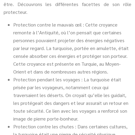
être. Découvrons les différentes facettes de son rôle
protecteur.
Protection contre le mauvais œil : Cette croyance
remonte à l’Antiquité, où l’on pensait que certaines
personnes pouvaient projeter des énergies négatives
par leur regard. La turquoise, portée en amulette, était
censée absorber ces énergies et protéger son porteur.
Cette croyance est présente en Turquie, au Moyen-
Orient et dans de nombreuses autres régions.
Protection pendant les voyages : La turquoise était
prisée par les voyageurs, notamment ceux qui
traversaient les déserts. On croyait qu’elle les guidait,
les protégeait des dangers et leur assurait un retour en
toute sécurité. Ce lien avec les voyages a renforcé son
image de pierre porte-bonheur.
Protection contre les chutes : Dans certaines cultures,
la turquoise était une pierre de sécurité physique,