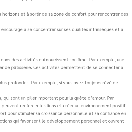
 horizons et à sortir de sa zone de confort pour rencontrer des
31 encourage à se concentrer sur ses qualités intrinsèques et à
 dans des activités qui nourrissent son âme. Par exemple, une
lier de pâtisserie. Ces activités permettent de se connecter à
 plus profondes. Par exemple, si vous avez toujours rêvé de
s, qui sont un pilier important pour la quête d’amour. Par
peuvent renforcer les liens et créer un environnement positif.
ort pour stimuler sa croissance personnelle et sa confiance en
 actions qui favorisent le développement personnel et ouvrent