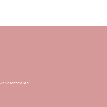
avenir sentimental.