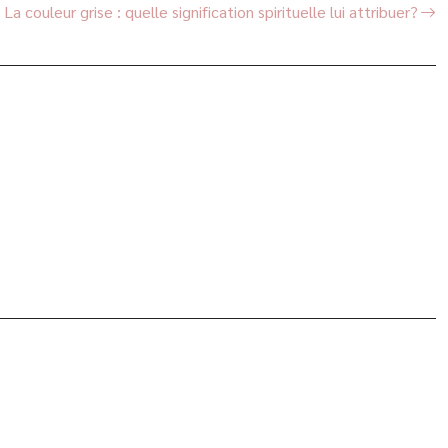
La couleur grise : quelle signification spirituelle lui attribuer?