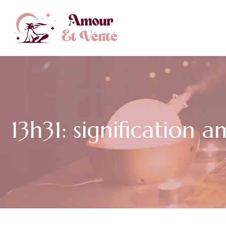
13h31: signification