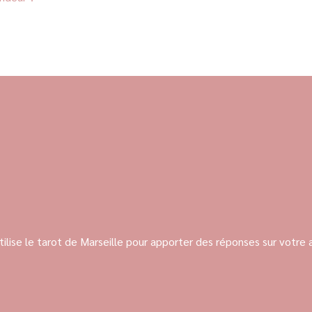
tilise le tarot de Marseille pour apporter des réponses sur votre 