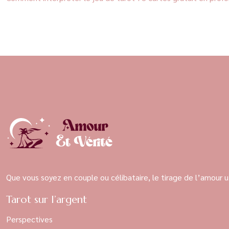
Que vous soyez en couple ou célibataire, le tirage de l’amour u
Tarot sur l’argent
Perspectives