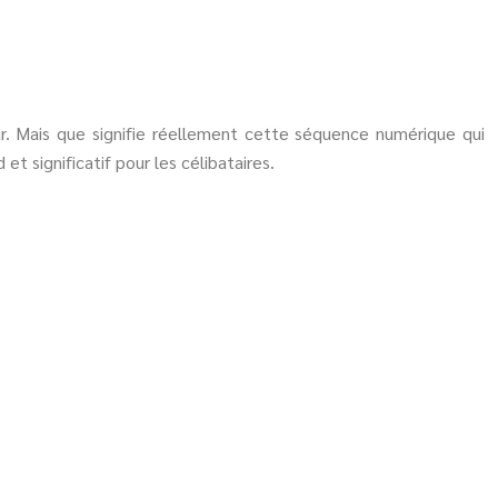
r. Mais que signifie réellement cette séquence numérique qui
t significatif pour les célibataires.