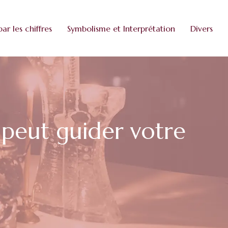
par les chiffres
Symbolisme et Interprétation
Divers
 peut guider votre