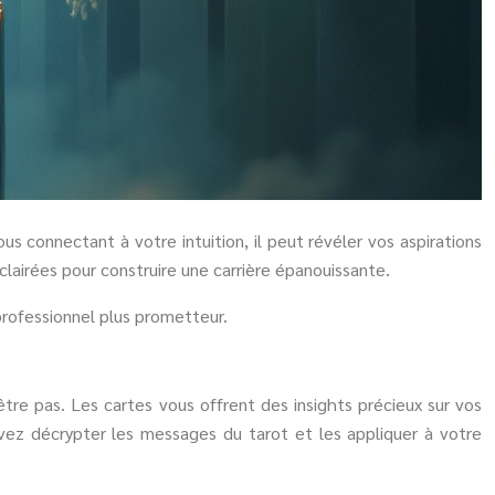
us connectant à votre intuition, il peut révéler vos aspirations
clairées pour construire une carrière épanouissante.
 professionnel plus prometteur.
tre pas. Les cartes vous offrent des insights précieux sur vos
uvez décrypter les messages du tarot et les appliquer à votre