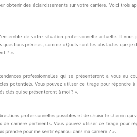
ur obtenir des éclaircissements sur votre carrière. Voici trois 
’ensemble de votre situation professionnelle actuelle. Il vous p
es questions précises, comme « Quels sont les obstacles que je 
nt ? ».
endances professionnelles qui se présenteront à vous au cou
cles potentiels. Vous pouvez utiliser ce tirage pour répondre 
és clés qui se présenteront à moi ? ».
rections professionnelles possibles et de choisir le chemin qui vo
x de carrière pertinents. Vous pouvez utiliser ce tirage pour
ois prendre pour me sentir épanoui dans ma carrière ? ».