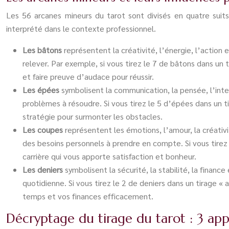
Les 56 arcanes mineurs du tarot sont divisés en quatre suits
interprété dans le contexte professionnel.
Les bâtons
représentent la créativité, l’énergie, l’action
relever. Par exemple, si vous tirez le 7 de bâtons dans un
et faire preuve d’audace pour réussir.
Les épées
symbolisent la communication, la pensée, l’inte
problèmes à résoudre. Si vous tirez le 5 d’épées dans un ti
stratégie pour surmonter les obstacles.
Les coupes
représentent les émotions, l’amour, la créativi
des besoins personnels à prendre en compte. Si vous tirez 
carrière qui vous apporte satisfaction et bonheur.
Les deniers
symbolisent la sécurité, la stabilité, la financ
quotidienne. Si vous tirez le 2 de deniers dans un tirage «
temps et vos finances efficacement.
Décryptage du tirage du tarot : 3 app