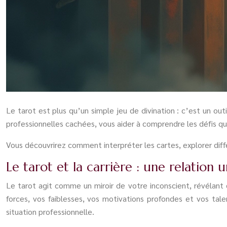
Le tarot est plus qu’un simple jeu de divination : c’est un out
professionnelles cachées, vous aider à comprendre les défis qui
Vous découvrirez comment interpréter les cartes, explorer différ
Le tarot et la carrière : une relation 
Le tarot agit comme un miroir de votre inconscient, révélant 
forces, vos faiblesses, vos motivations profondes et vos tal
situation professionnelle.