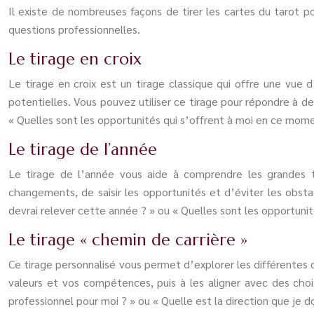
Il existe de nombreuses façons de tirer les cartes du tarot po
questions professionnelles.
Le tirage en croix
Le tirage en croix est un tirage classique qui offre une vue d
potentielles. Vous pouvez utiliser ce tirage pour répondre à d
« Quelles sont les opportunités qui s’offrent à moi en ce mome
Le tirage de l’année
Le tirage de l’année vous aide à comprendre les grandes t
changements, de saisir les opportunités et d’éviter les obsta
devrai relever cette année ? » ou « Quelles sont les opportunit
Le tirage « chemin de carrière »
Ce tirage personnalisé vous permet d’explorer les différentes di
valeurs et vos compétences, puis à les aligner avec des choi
professionnel pour moi ? » ou « Quelle est la direction que je d