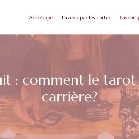
Astrologie
L’avenir par les cartes
L’avenir 
tuit : comment le tarot
carrière?