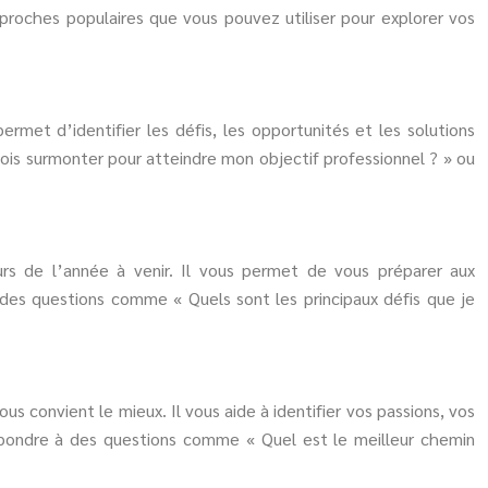
approches populaires que vous pouvez utiliser pour explorer vos
ermet d’identifier les défis, les opportunités et les solutions
dois surmonter pour atteindre mon objectif professionnel ? » ou
rs de l’année à venir. Il vous permet de vous préparer aux
à des questions comme « Quels sont les principaux défis que je
us convient le mieux. Il vous aide à identifier vos passions, vos
 répondre à des questions comme « Quel est le meilleur chemin