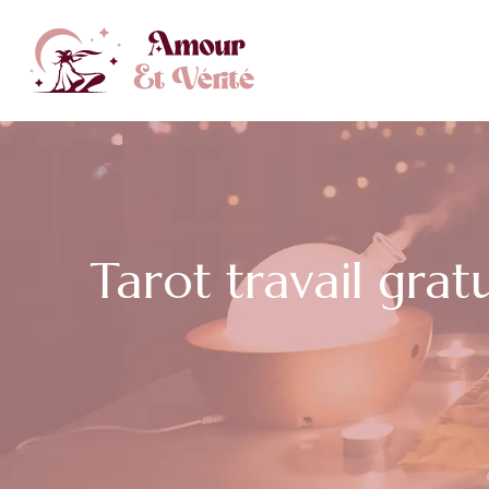
Tarot travail gra