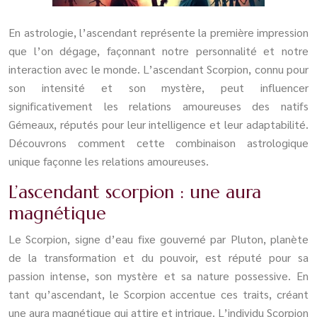
En astrologie, l’ascendant représente la première impression
que l’on dégage, façonnant notre personnalité et notre
interaction avec le monde. L’ascendant Scorpion, connu pour
son intensité et son mystère, peut influencer
significativement les relations amoureuses des natifs
Gémeaux, réputés pour leur intelligence et leur adaptabilité.
Découvrons comment cette combinaison astrologique
unique façonne les relations amoureuses.
L’ascendant scorpion : une aura
magnétique
Le Scorpion, signe d’eau fixe gouverné par Pluton, planète
de la transformation et du pouvoir, est réputé pour sa
passion intense, son mystère et sa nature possessive. En
tant qu’ascendant, le Scorpion accentue ces traits, créant
une aura magnétique qui attire et intrigue. L’individu Scorpion