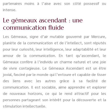
partenaires moins à l’aise avec son côté possessif ou
intense.
Le gémeaux ascendant : une
communication fluide
Les Gémeaux, signe d’air mutable gouverné par Mercure,
planète de la communication et de l’intellect, sont réputés
pour leur curiosité, leur intelligence, leur adaptabilité et leur
amour de la communication. En tant qu’ascendant, le
Gémeaux confère à l’individu un charme naturel et une joie
de vivre contagieuse. Le Gémeaux Ascendant est un être
jovial, fasciné par le monde qui l’entoure et capable de tisser
des liens avec les autres grâce à sa facilité de
communication. Il est sociable, aime apprendre et explorer
de nouveaux horizons, ce qui le rend attractif pour les
personnes partageant son intérêt pour la découverte et la
stimulation intellectuelle.