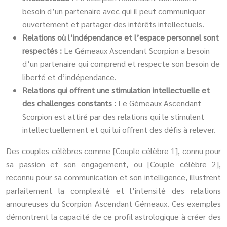
besoin d’un partenaire avec qui il peut communiquer
ouvertement et partager des intérêts intellectuels.
Relations où l’indépendance et l’espace personnel sont
respectés :
Le Gémeaux Ascendant Scorpion a besoin
d’un partenaire qui comprend et respecte son besoin de
liberté et d’indépendance.
Relations qui offrent une stimulation intellectuelle et
des challenges constants :
Le Gémeaux Ascendant
Scorpion est attiré par des relations qui le stimulent
intellectuellement et qui lui offrent des défis à relever.
Des couples célèbres comme [Couple célèbre 1], connu pour
sa passion et son engagement, ou [Couple célèbre 2],
reconnu pour sa communication et son intelligence, illustrent
parfaitement la complexité et l’intensité des relations
amoureuses du Scorpion Ascendant Gémeaux. Ces exemples
démontrent la capacité de ce profil astrologique à créer des