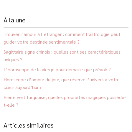
À la une
Trouver l’amour à l’étranger : comment l’astrologie peut
guider votre destinée sentimentale ?
Sagittaire signe chinois : quelles sont ses caractéristiques
uniques ?
L’horoscope de la vierge pour demain : que prévoir ?
Horoscope d’amour du jour, que réserve l’univers à votre
cœur aujourd’hui ?
Pierre vert turquoise, quelles propriétés magiques possède-
t-elle ?
Articles similaires