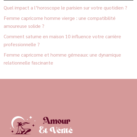
Quel impact a l’horoscope le parisien sur votre quotidien ?
Femme capricorne homme vierge : une compatibilité
amoureuse solide ?
Comment saturne en maison 10 influence votre carrière
professionnelle ?
Femme capricorne et homme gémeaux: une dynamique
relationnelle fascinante