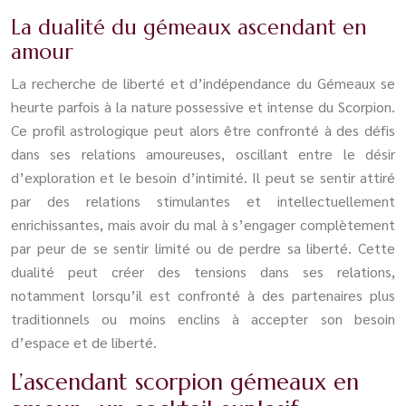
La dualité du gémeaux ascendant en
amour
La recherche de liberté et d’indépendance du Gémeaux se
heurte parfois à la nature possessive et intense du Scorpion.
Ce profil astrologique peut alors être confronté à des défis
dans ses relations amoureuses, oscillant entre le désir
d’exploration et le besoin d’intimité. Il peut se sentir attiré
par des relations stimulantes et intellectuellement
enrichissantes, mais avoir du mal à s’engager complètement
par peur de se sentir limité ou de perdre sa liberté. Cette
dualité peut créer des tensions dans ses relations,
notamment lorsqu’il est confronté à des partenaires plus
traditionnels ou moins enclins à accepter son besoin
d’espace et de liberté.
L’ascendant scorpion gémeaux en