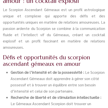
amour : un cocktail explosif
Le Scorpion Ascendant Gémeaux est un profil astrologique
unique et complexe qui apporte des défis et des
opportunités uniques en matière de relations amoureuses. La
passion ardente du Scorpion se combine à la communication
fluide et l’intellect vif du Gémeaux, créant un cocktail
explosif et un profil fascinant en matière de relations
amoureuses.
Défis et opportunités du scorpion
ascendant gémeaux en amour
Gestion de l’intensité et de la possessivité :
Le Scorpion
Ascendant Gémeaux doit apprendre à gérer son côté
possessif et à trouver un équilibre entre son besoin
d’intensité et celui de son partenaire.
Recherche de liberté et de stimulation intellectuelle :
Le Gémeaux Ascendant Scorpion doit trouver un