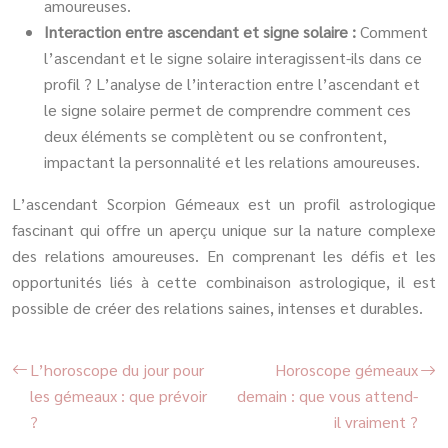
amoureuses.
Interaction entre ascendant et signe solaire :
Comment
l’ascendant et le signe solaire interagissent-ils dans ce
profil ? L’analyse de l’interaction entre l’ascendant et
le signe solaire permet de comprendre comment ces
deux éléments se complètent ou se confrontent,
impactant la personnalité et les relations amoureuses.
L’ascendant Scorpion Gémeaux est un profil astrologique
fascinant qui offre un aperçu unique sur la nature complexe
des relations amoureuses. En comprenant les défis et les
opportunités liés à cette combinaison astrologique, il est
possible de créer des relations saines, intenses et durables.
L’horoscope du jour pour
Horoscope gémeaux
les gémeaux : que prévoir
demain : que vous attend-
?
il vraiment ?