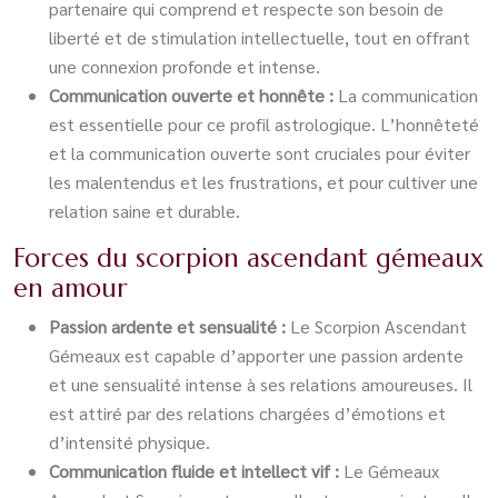
partenaire qui comprend et respecte son besoin de
liberté et de stimulation intellectuelle, tout en offrant
une connexion profonde et intense.
Communication ouverte et honnête :
La communication
est essentielle pour ce profil astrologique. L’honnêteté
et la communication ouverte sont cruciales pour éviter
les malentendus et les frustrations, et pour cultiver une
relation saine et durable.
Forces du scorpion ascendant gémeaux
en amour
Passion ardente et sensualité :
Le Scorpion Ascendant
Gémeaux est capable d’apporter une passion ardente
et une sensualité intense à ses relations amoureuses. Il
est attiré par des relations chargées d’émotions et
d’intensité physique.
Communication fluide et intellect vif :
Le Gémeaux