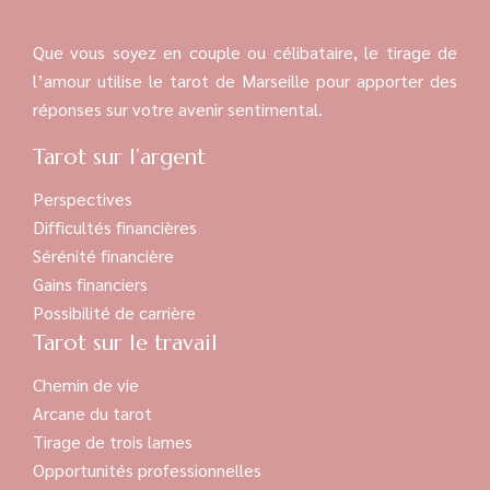
Que vous soyez en couple ou célibataire, le tirage de
l’amour utilise le tarot de Marseille pour apporter des
réponses sur votre avenir sentimental.
Tarot sur l’argent
Perspectives
Difficultés financières
Sérénité financière
Gains financiers
Possibilité de carrière
Tarot sur le travail
Chemin de vie
Arcane du tarot
Tirage de trois lames
Opportunités professionnelles