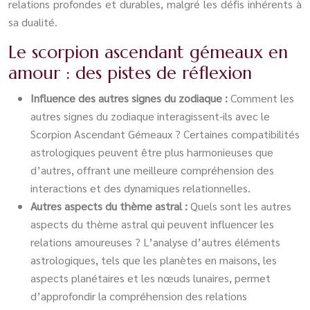
relations profondes et durables, malgré les défis inhérents à
sa dualité.
Le scorpion ascendant gémeaux en
amour : des pistes de réflexion
Influence des autres signes du zodiaque :
Comment les
autres signes du zodiaque interagissent-ils avec le
Scorpion Ascendant Gémeaux ? Certaines compatibilités
astrologiques peuvent être plus harmonieuses que
d’autres, offrant une meilleure compréhension des
interactions et des dynamiques relationnelles.
Autres aspects du thème astral :
Quels sont les autres
aspects du thème astral qui peuvent influencer les
relations amoureuses ? L’analyse d’autres éléments
astrologiques, tels que les planètes en maisons, les
aspects planétaires et les nœuds lunaires, permet
d’approfondir la compréhension des relations