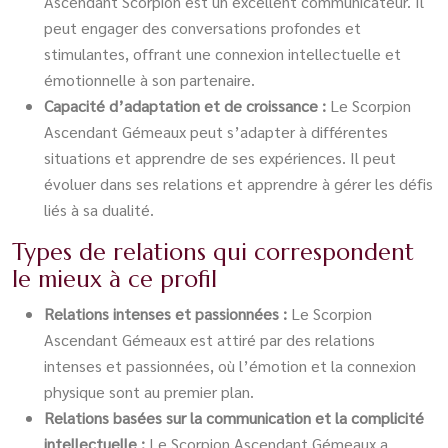
Ascendant Scorpion est un excellent communicateur. Il
peut engager des conversations profondes et
stimulantes, offrant une connexion intellectuelle et
émotionnelle à son partenaire.
Capacité d’adaptation et de croissance :
Le Scorpion
Ascendant Gémeaux peut s’adapter à différentes
situations et apprendre de ses expériences. Il peut
évoluer dans ses relations et apprendre à gérer les défis
liés à sa dualité.
Types de relations qui correspondent
le mieux à ce profil
Relations intenses et passionnées :
Le Scorpion
Ascendant Gémeaux est attiré par des relations
intenses et passionnées, où l’émotion et la connexion
physique sont au premier plan.
Relations basées sur la communication et la complicité
intellectuelle :
Le Scorpion Ascendant Gémeaux a