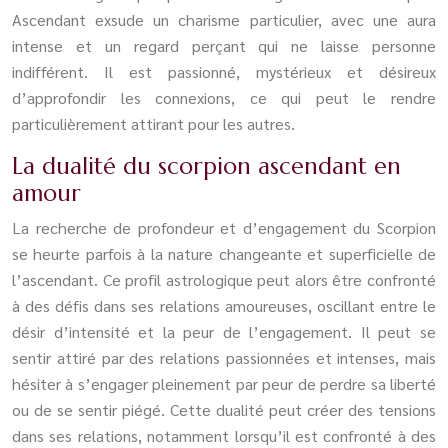
Ascendant exsude un charisme particulier, avec une aura
intense et un regard perçant qui ne laisse personne
indifférent. Il est passionné, mystérieux et désireux
d’approfondir les connexions, ce qui peut le rendre
particulièrement attirant pour les autres.
La dualité du scorpion ascendant en
amour
La recherche de profondeur et d’engagement du Scorpion
se heurte parfois à la nature changeante et superficielle de
l’ascendant. Ce profil astrologique peut alors être confronté
à des défis dans ses relations amoureuses, oscillant entre le
désir d’intensité et la peur de l’engagement. Il peut se
sentir attiré par des relations passionnées et intenses, mais
hésiter à s’engager pleinement par peur de perdre sa liberté
ou de se sentir piégé. Cette dualité peut créer des tensions
dans ses relations, notamment lorsqu’il est confronté à des