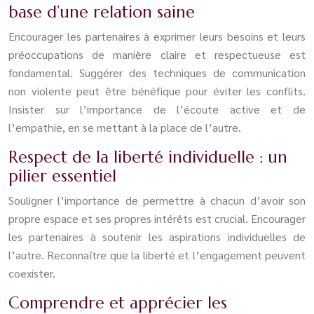
base d’une relation saine
Encourager les partenaires à exprimer leurs besoins et leurs
préoccupations de manière claire et respectueuse est
fondamental. Suggérer des techniques de communication
non violente peut être bénéfique pour éviter les conflits.
Insister sur l’importance de l’écoute active et de
l’empathie, en se mettant à la place de l’autre.
Respect de la liberté individuelle : un
pilier essentiel
Souligner l’importance de permettre à chacun d’avoir son
propre espace et ses propres intérêts est crucial. Encourager
les partenaires à soutenir les aspirations individuelles de
l’autre. Reconnaître que la liberté et l’engagement peuvent
coexister.
Comprendre et apprécier les