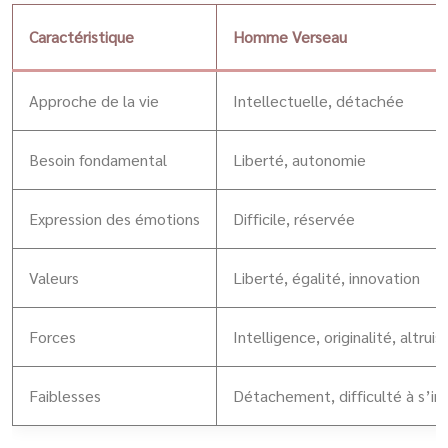
Caractéristique
Homme Verseau
Approche de la vie
Intellectuelle, détachée
Besoin fondamental
Liberté, autonomie
Expression des émotions
Difficile, réservée
Valeurs
Liberté, égalité, innovation
Forces
Intelligence, originalité, altrui
Faiblesses
Détachement, difficulté à s’inv