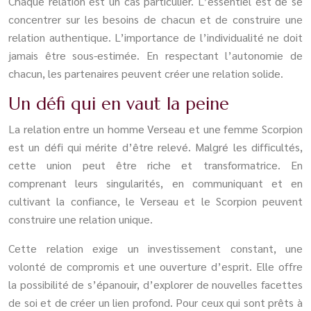
Chaque relation est un cas particulier. L’essentiel est de se
concentrer sur les besoins de chacun et de construire une
relation authentique. L’importance de l’individualité ne doit
jamais être sous-estimée. En respectant l’autonomie de
chacun, les partenaires peuvent créer une relation solide.
Un défi qui en vaut la peine
La relation entre un homme Verseau et une femme Scorpion
est un défi qui mérite d’être relevé. Malgré les difficultés,
cette union peut être riche et transformatrice. En
comprenant leurs singularités, en communiquant et en
cultivant la confiance, le Verseau et le Scorpion peuvent
construire une relation unique.
Cette relation exige un investissement constant, une
volonté de compromis et une ouverture d’esprit. Elle offre
la possibilité de s’épanouir, d’explorer de nouvelles facettes
de soi et de créer un lien profond. Pour ceux qui sont prêts à