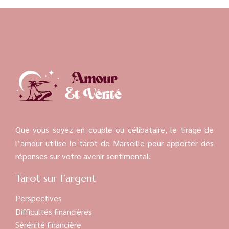
Que vous soyez en couple ou célibataire, le tirage de
l’amour utilise le tarot de Marseille pour apporter des
réponses sur votre avenir sentimental.
Tarot sur l’argent
Perspectives
Difficultés financières
Sérénité financière