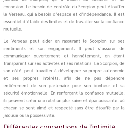
connexion. Le besoin de contrôle du Scorpion peut étouffer
le Verseau, qui a besoin d’espace et d’indépendance. Il est
essentiel d’établir des limites et de travailler sur la confiance
mutuelle.
Le Verseau peut aider en rassurant le Scorpion sur ses
sentiments et son engagement. Il peut s’assurer de
communiquer ouvertement et honnêtement, en étant
transparent sur ses activités et ses relations. Le Scorpion, de
son côté, peut travailler à développer sa propre autonomie
et ses propres intérêts, afin de ne pas dépendre
entièrement de son partenaire pour son bonheur et sa
sécurité émotionnelle. En renforçant la confiance mutuelle,
ils peuvent créer une relation plus saine et épanouissante, où
chacun se sent aimé et respecté sans être étouffé par la
jalousie ou la possessivité.
Différentes conceptions de l’intimité