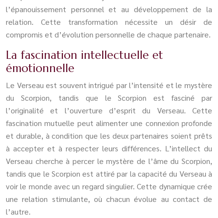
l’épanouissement personnel et au développement de la
relation. Cette transformation nécessite un désir de
compromis et d’évolution personnelle de chaque partenaire.
La fascination intellectuelle et
émotionnelle
Le Verseau est souvent intrigué par l’intensité et le mystère
du Scorpion, tandis que le Scorpion est fasciné par
l’originalité et l’ouverture d’esprit du Verseau. Cette
fascination mutuelle peut alimenter une connexion profonde
et durable, à condition que les deux partenaires soient prêts
à accepter et à respecter leurs différences. L’intellect du
Verseau cherche à percer le mystère de l’âme du Scorpion,
tandis que le Scorpion est attiré par la capacité du Verseau à
voir le monde avec un regard singulier. Cette dynamique crée
une relation stimulante, où chacun évolue au contact de
l’autre.