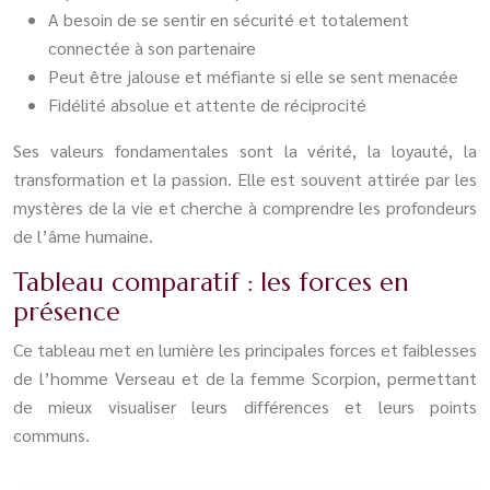
A besoin de se sentir en sécurité et totalement
connectée à son partenaire
Peut être jalouse et méfiante si elle se sent menacée
Fidélité absolue et attente de réciprocité
Ses valeurs fondamentales sont la vérité, la loyauté, la
transformation et la passion. Elle est souvent attirée par les
mystères de la vie et cherche à comprendre les profondeurs
de l’âme humaine.
Tableau comparatif : les forces en
présence
Ce tableau met en lumière les principales forces et faiblesses
de l’homme Verseau et de la femme Scorpion, permettant
de mieux visualiser leurs différences et leurs points
communs.