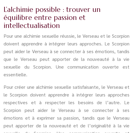
L’alchimie possible : trouver un
équilibre entre passion et
intellectualisation
Pour une alchimie sexuelle réussie, le Verseau et le Scorpion
doivent apprendre à intégrer leurs approches. Le Scorpion
peut aider le Verseau à se connecter à ses émotions, tandis
que le Verseau peut apporter de la nouveauté à la vie
sexuelle du Scorpion. Une communication ouverte est
essentielle.
Pour créer une alchimie sexuelle satisfaisante, le Verseau et
le Scorpion doivent apprendre à intégrer leurs approches
respectives et à respecter les besoins de l’autre. Le
Scorpion peut aider le Verseau à se connecter à ses
émotions et à exprimer sa passion, tandis que le Verseau
peut apporter de la nouveauté et de l’originalité à la vie