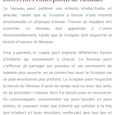
Le Verseau peut préférer une intimité intellectuelle et
amicale, tandis que le Scorpion a besoin d’une intimité
émotionnelle et physique intense. Trouver un équilibre est
essentiel. Le Verseau doit apprendre à s’ouvrir
émotionnellement, tandis que le Scorpion doit respecter le
besoin d’espace du Verseau.
Pour y parvenir, le couple peut explorer différentes formes
d’intimité qui conviennent à chacun. Le Verseau peut
s’efforcer de partager ses pensées et ses sentiments de
manière plus ouverte, en se connectant avec le Scorpion sur
un plan émotionnel plus profond. Le Scorpion peut respecter
le besoin du Verseau d’avoir du temps seul ou avec des amis,
en lui accordant l’espace dont il a besoin pour se ressourcer.
En communiquant ouvertement sur leurs besoins et leurs
limites, ils peuvent créer une intimité qui satisfait à la fois
leur intellect et leurs émotions, renforçant ainsi leur lien et