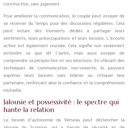
constructive, sans jugement.
Pour améliorer la communication, le couple peut essayer de
se réserver du temps pour des discussions régulières. Cela
peut inclure des moments dédiés à partager leurs
sentiments, leurs préoccupations et leurs besoins. L’écoute
active est également cruciale. Cela signifie non seulement
entendre ce que dit l’autre, mais aussi essayer de
comprendre sa perspective et ses émotions. En utilisant des
techniques de communication non-violente, ils peuvent
exprimer leurs besoins sans blâmer ou critiquer leur
partenaire, renforçant ainsi la confiance et la compréhension
mutuelle.
Jalousie et possessivité : le spectre qui
hante la relation
Le besoin d’autonomie du Verseau peut déclencher la
jalousie du Scorpion, qui a besoin de sécurité et de