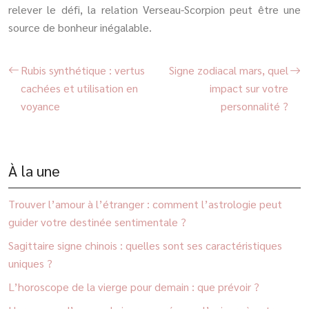
relever le défi, la relation Verseau-Scorpion peut être une
source de bonheur inégalable.
Rubis synthétique : vertus
Signe zodiacal mars, quel
cachées et utilisation en
impact sur votre
voyance
personnalité ?
À la une
Trouver l’amour à l’étranger : comment l’astrologie peut
guider votre destinée sentimentale ?
Sagittaire signe chinois : quelles sont ses caractéristiques
uniques ?
L’horoscope de la vierge pour demain : que prévoir ?