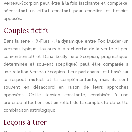
Verseau-Scorpion peut être à la fois fascinante et complexe,
nécessitant un effort constant pour concilier les besoins
opposés.
Couples fictifs
Dans la série « X-Files », la dynamique entre Fox Mulder (un
Verseau typique, toujours à la recherche de la vérité et peu
conventionnel) et Dana Scully (une Scorpion, pragmatique,
déterminée et souvent sceptique) peut être comparée à
une relation Verseau-Scorpion. Leur partenariat est basé sur
le respect mutuel et la complémentarité, mais ils sont
souvent en désaccord en raison de leurs approches
opposées. Cette tension constante, combinée à une
profonde affection, est un reflet de la complexité de cette
combinaison astrologique.
Leçons à tirer