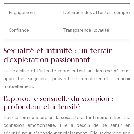
Engagement
Définition des attentes, comprom
Confiance
Transparence, loyauté
Sexualité et intimité : un terrain
d’exploration passionnant
La sexualité et l’intimité représentent un domaine où leurs
approches singulières peuvent se compléter et s’enrichir
mutuellement.
L’approche sensuelle du scorpion :
profondeur et intensité
Pour la femme Scorpion, la sexualité est intimement liée à la
connexion émotionnelle. Elle a besoin de se sentir en
sécurité pour s’abandonner pleinement. Elle recherche une