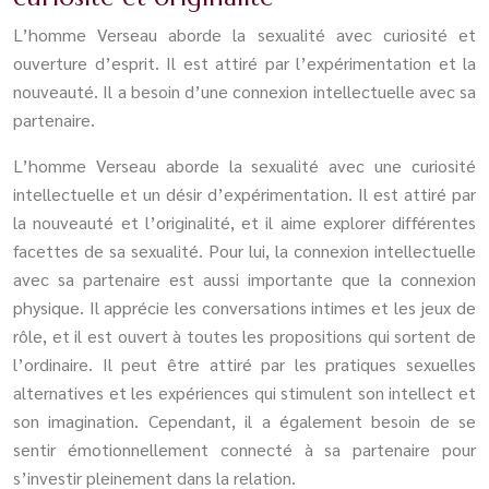
L’homme Verseau aborde la sexualité avec curiosité et
ouverture d’esprit. Il est attiré par l’expérimentation et la
nouveauté. Il a besoin d’une connexion intellectuelle avec sa
partenaire.
L’homme Verseau aborde la sexualité avec une curiosité
intellectuelle et un désir d’expérimentation. Il est attiré par
la nouveauté et l’originalité, et il aime explorer différentes
facettes de sa sexualité. Pour lui, la connexion intellectuelle
avec sa partenaire est aussi importante que la connexion
physique. Il apprécie les conversations intimes et les jeux de
rôle, et il est ouvert à toutes les propositions qui sortent de
l’ordinaire. Il peut être attiré par les pratiques sexuelles
alternatives et les expériences qui stimulent son intellect et
son imagination. Cependant, il a également besoin de se
sentir émotionnellement connecté à sa partenaire pour
s’investir pleinement dans la relation.