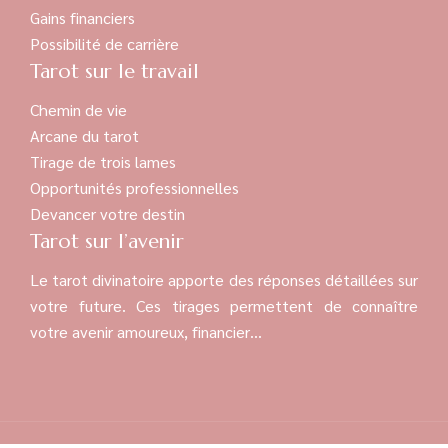
Gains financiers
Possibilité de carrière
Tarot sur le travail
Chemin de vie
Arcane du tarot
Tirage de trois lames
Opportunités professionnelles
Devancer votre destin
Tarot sur l’avenir
Le tarot divinatoire apporte des réponses détaillées sur
votre future. Ces tirages permettent de connaître
votre avenir amoureux, financier…