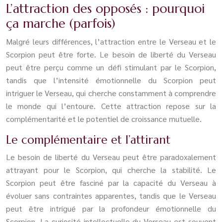
L’attraction des opposés : pourquoi
ça marche (parfois)
Malgré leurs différences, l’attraction entre le Verseau et le
Scorpion peut être forte. Le besoin de liberté du Verseau
peut être perçu comme un défi stimulant par le Scorpion,
tandis que l’intensité émotionnelle du Scorpion peut
intriguer le Verseau, qui cherche constamment à comprendre
le monde qui l’entoure. Cette attraction repose sur la
complémentarité et le potentiel de croissance mutuelle.
Le complémentaire et l’attirant
Le besoin de liberté du Verseau peut être paradoxalement
attrayant pour le Scorpion, qui cherche la stabilité. Le
Scorpion peut être fasciné par la capacité du Verseau à
évoluer sans contraintes apparentes, tandis que le Verseau
peut être intrigué par la profondeur émotionnelle du
Scorpion. La curiosité intellectuelle du Verseau est souvent