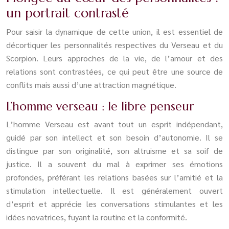
un portrait contrasté
Pour saisir la dynamique de cette union, il est essentiel de
décortiquer les personnalités respectives du Verseau et du
Scorpion. Leurs approches de la vie, de l’amour et des
relations sont contrastées, ce qui peut être une source de
conflits mais aussi d’une attraction magnétique.
L’homme verseau : le libre penseur
L’homme Verseau est avant tout un esprit indépendant,
guidé par son intellect et son besoin d’autonomie. Il se
distingue par son originalité, son altruisme et sa soif de
justice. Il a souvent du mal à exprimer ses émotions
profondes, préférant les relations basées sur l’amitié et la
stimulation intellectuelle. Il est généralement ouvert
d’esprit et apprécie les conversations stimulantes et les
idées novatrices, fuyant la routine et la conformité.