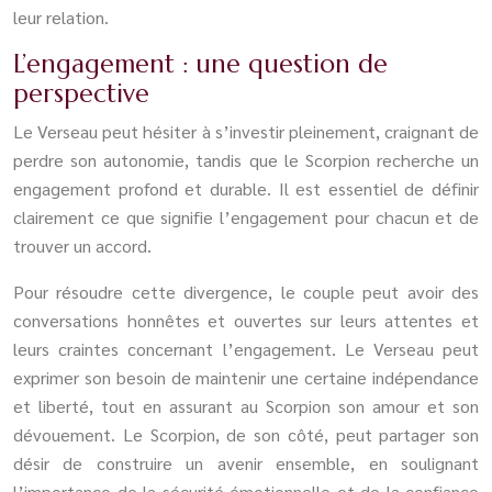
leur relation.
L’engagement : une question de
perspective
Le Verseau peut hésiter à s’investir pleinement, craignant de
perdre son autonomie, tandis que le Scorpion recherche un
engagement profond et durable. Il est essentiel de définir
clairement ce que signifie l’engagement pour chacun et de
trouver un accord.
Pour résoudre cette divergence, le couple peut avoir des
conversations honnêtes et ouvertes sur leurs attentes et
leurs craintes concernant l’engagement. Le Verseau peut
exprimer son besoin de maintenir une certaine indépendance
et liberté, tout en assurant au Scorpion son amour et son
dévouement. Le Scorpion, de son côté, peut partager son
désir de construire un avenir ensemble, en soulignant
l’importance de la sécurité émotionnelle et de la confiance