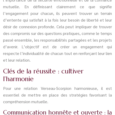
mutuelle. En définissant clairement ce que signifie
l’engagement pour chacun, ils peuvent trouver un terrain
d’entente qui satisfait à la fois leur besoin de liberté et leur
désir de connexion profonde. Cela peut impliquer de trouver
des compromis sur des questions pratiques, comme le temps
passé ensemble, les responsabilités partagées et les projets
d’avenir. L’objectif est de créer un engagement qui
respecte l’individualité de chacun tout en renforçant leur lien
et leur relation.
Clés de la réussite : cultiver
l’harmonie
Pour une relation Verseau-Scorpion harmonieuse, il est
essentiel de mettre en place des stratégies favorisant la
compréhension mutuelle.
Communication honnête et ouverte : la