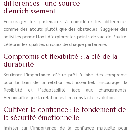
différences : une source
d’enrichissement
Encourager les partenaires à considérer les différences
comme des atouts plutôt que des obstacles. Suggérer des
activités permettant d’explorer les points de vue de l’autre.
Célébrer les qualités uniques de chaque partenaire.
Compromis et flexibilité : la clé de la
durabilité
Souligner l’importance d’être prêt à faire des compromis
pour le bien de la relation est essentiel. Encourager la
flexibilité et l’adaptabilité face aux changements.
Reconnaître que la relation est en constante évolution.
Cultiver la confiance : le fondement de
la sécurité émotionnelle
Insister sur l’importance de la confiance mutuelle pour