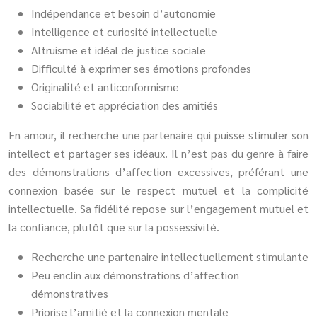
Indépendance et besoin d’autonomie
Intelligence et curiosité intellectuelle
Altruisme et idéal de justice sociale
Difficulté à exprimer ses émotions profondes
Originalité et anticonformisme
Sociabilité et appréciation des amitiés
En amour, il recherche une partenaire qui puisse stimuler son
intellect et partager ses idéaux. Il n’est pas du genre à faire
des démonstrations d’affection excessives, préférant une
connexion basée sur le respect mutuel et la complicité
intellectuelle. Sa fidélité repose sur l’engagement mutuel et
la confiance, plutôt que sur la possessivité.
Recherche une partenaire intellectuellement stimulante
Peu enclin aux démonstrations d’affection
démonstratives
Priorise l’amitié et la connexion mentale