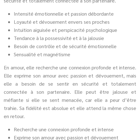
sécurité et totalement connectée à son partenaire.
Intensité émotionnelle et passion débordante
Loyauté et dévouement envers ses proches
Intuition aiguisée et perspicacité psychologique
Tendance à la possessivité et à la jalousie
Besoin de contrôle et de sécurité émotionnelle
Sensualité et magnétisme
En amour, elle recherche une connexion profonde et intense.
Elle exprime son amour avec passion et dévouement, mais
elle a besoin de se sentir en sécurité et totalement
connectée à son partenaire. Elle peut être jalouse et
méfiante si elle se sent menacée, car elle a peur d’être
trahie. Sa fidélité est absolue et elle attend la même chose
en retour.
Recherche une connexion profonde et intense
Exprime son amour avec passion et dévouement