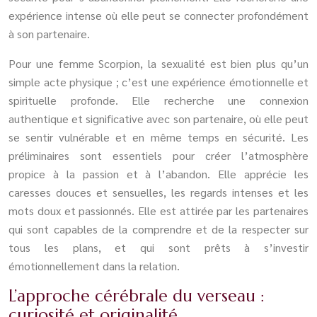
expérience intense où elle peut se connecter profondément
à son partenaire.
Pour une femme Scorpion, la sexualité est bien plus qu’un
simple acte physique ; c’est une expérience émotionnelle et
spirituelle profonde. Elle recherche une connexion
authentique et significative avec son partenaire, où elle peut
se sentir vulnérable et en même temps en sécurité. Les
préliminaires sont essentiels pour créer l’atmosphère
propice à la passion et à l’abandon. Elle apprécie les
caresses douces et sensuelles, les regards intenses et les
mots doux et passionnés. Elle est attirée par les partenaires
qui sont capables de la comprendre et de la respecter sur
tous les plans, et qui sont prêts à s’investir
émotionnellement dans la relation.
L’approche cérébrale du verseau :
curiosité et originalité