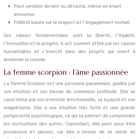
Peut sembler distant ou détaché, même en étant
amoureux
Fidélité basée sur le respect et l’engagement mutuel
Ses valeurs fondamentales sont la liberté, l’égalité,
l’innovation et le progrès. Il est souvent attiré par les causes
humanitaires et s’investit dans des projets qui visent à
améliorer le monde.
La femme scorpion : l’âme passionnée
La femme Scorpion est une personne passionnée, guidée par
son intuition et son besoin de connexion profonde. Elle se
caractérise par son intensité émotionnelle, sa loyauté et son
magnétisme. Elle a une intuition très forte et une grande
perspicacité psychologique, ce qui lui permet de comprendre
les motivations des autres. Cependant, elle peut aussi être
possessive et jalouse, car elle a besoin de se sentir en