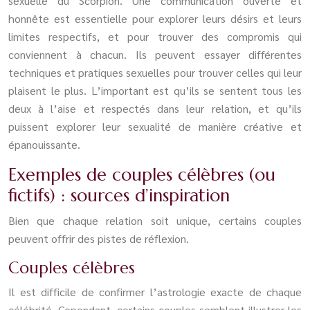
sexuelle du Scorpion. Une communication ouverte et
honnête est essentielle pour explorer leurs désirs et leurs
limites respectifs, et pour trouver des compromis qui
conviennent à chacun. Ils peuvent essayer différentes
techniques et pratiques sexuelles pour trouver celles qui leur
plaisent le plus. L’important est qu’ils se sentent tous les
deux à l’aise et respectés dans leur relation, et qu’ils
puissent explorer leur sexualité de manière créative et
épanouissante.
Exemples de couples célèbres (ou
fictifs) : sources d’inspiration
Bien que chaque relation soit unique, certains couples
peuvent offrir des pistes de réflexion.
Couples célèbres
Il est difficile de confirmer l’astrologie exacte de chaque
célébrité. Cependant, certains couples semblent illustrer les