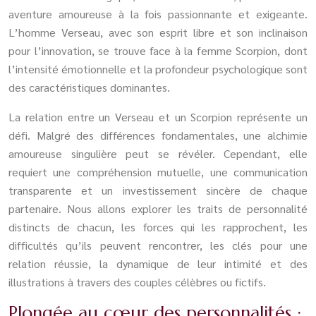
aventure amoureuse à la fois passionnante et exigeante.
L’homme Verseau, avec son esprit libre et son inclinaison
pour l’innovation, se trouve face à la femme Scorpion, dont
l’intensité émotionnelle et la profondeur psychologique sont
des caractéristiques dominantes.
La relation entre un Verseau et un Scorpion représente un
défi. Malgré des différences fondamentales, une alchimie
amoureuse singulière peut se révéler. Cependant, elle
requiert une compréhension mutuelle, une communication
transparente et un investissement sincère de chaque
partenaire. Nous allons explorer les traits de personnalité
distincts de chacun, les forces qui les rapprochent, les
difficultés qu’ils peuvent rencontrer, les clés pour une
relation réussie, la dynamique de leur intimité et des
illustrations à travers des couples célèbres ou fictifs.
Plongée au cœur des personnalités :