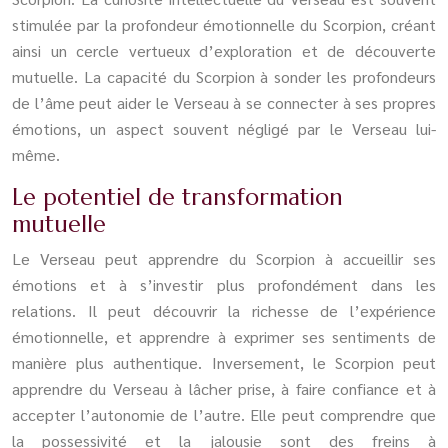
stimulée par la profondeur émotionnelle du Scorpion, créant
ainsi un cercle vertueux d’exploration et de découverte
mutuelle. La capacité du Scorpion à sonder les profondeurs
de l’âme peut aider le Verseau à se connecter à ses propres
émotions, un aspect souvent négligé par le Verseau lui-
même.
Le potentiel de transformation
mutuelle
Le Verseau peut apprendre du Scorpion à accueillir ses
émotions et à s’investir plus profondément dans les
relations. Il peut découvrir la richesse de l’expérience
émotionnelle, et apprendre à exprimer ses sentiments de
manière plus authentique. Inversement, le Scorpion peut
apprendre du Verseau à lâcher prise, à faire confiance et à
accepter l’autonomie de l’autre. Elle peut comprendre que
la possessivité et la jalousie sont des freins à