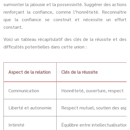
surmonter la jalousie et la possessivité. Suggérer des actions
renforçant la confiance, comme l’honnêteté. Reconnaître
que la confiance se construit et nécessite un effort
constant.
Voici un tableau récapitulatif des clés de la réussite et des
difficultés potentielles dans cette union :
Aspect de la relation
Clés de la réussite
Communication
Honnêteté, ouverture, respect
Liberté et autonomie
Respect mutuel, soutien des aspir
Intimité
Équilibre entre intellectualisation