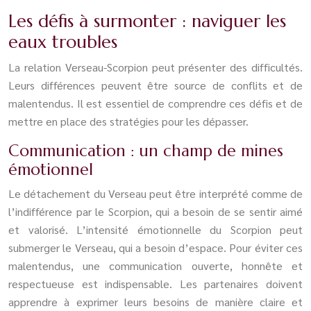
Les défis à surmonter : naviguer les
eaux troubles
La relation Verseau-Scorpion peut présenter des difficultés.
Leurs différences peuvent être source de conflits et de
malentendus. Il est essentiel de comprendre ces défis et de
mettre en place des stratégies pour les dépasser.
Communication : un champ de mines
émotionnel
Le détachement du Verseau peut être interprété comme de
l’indifférence par le Scorpion, qui a besoin de se sentir aimé
et valorisé. L’intensité émotionnelle du Scorpion peut
submerger le Verseau, qui a besoin d’espace. Pour éviter ces
malentendus, une communication ouverte, honnête et
respectueuse est indispensable. Les partenaires doivent
apprendre à exprimer leurs besoins de manière claire et