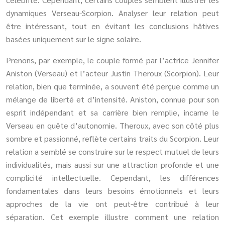
dynamiques Verseau-Scorpion. Analyser leur relation peut
être intéressant, tout en évitant les conclusions hâtives
basées uniquement sur le signe solaire.
Prenons, par exemple, le couple formé par l’actrice Jennifer
Aniston (Verseau) et l’acteur Justin Theroux (Scorpion). Leur
relation, bien que terminée, a souvent été perçue comme un
mélange de liberté et d’intensité. Aniston, connue pour son
esprit indépendant et sa carrière bien remplie, incarne le
Verseau en quête d’autonomie. Theroux, avec son côté plus
sombre et passionné, reflète certains traits du Scorpion. Leur
relation a semblé se construire sur le respect mutuel de leurs
individualités, mais aussi sur une attraction profonde et une
complicité intellectuelle. Cependant, les différences
fondamentales dans leurs besoins émotionnels et leurs
approches de la vie ont peut-être contribué à leur
séparation. Cet exemple illustre comment une relation