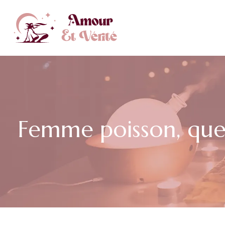
Femme poisson, quel