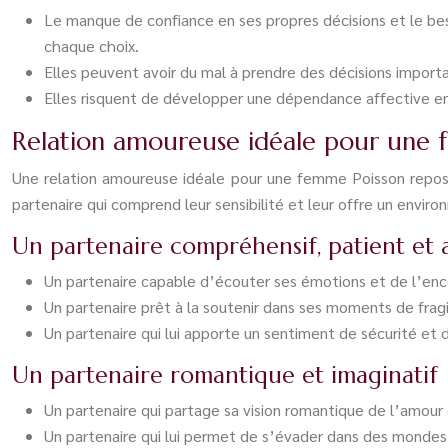
Le manque de confiance en ses propres décisions et le bes
chaque choix.
Elles peuvent avoir du mal à prendre des décisions importa
Elles risquent de développer une dépendance affective env
Relation amoureuse idéale pour une
Une relation amoureuse idéale pour une femme Poisson repose 
partenaire qui comprend leur sensibilité et leur offre un envir
Un partenaire compréhensif, patient et 
Un partenaire capable d’écouter ses émotions et de l’enc
Un partenaire prêt à la soutenir dans ses moments de fragili
Un partenaire qui lui apporte un sentiment de sécurité et d
Un partenaire romantique et imaginatif
Un partenaire qui partage sa vision romantique de l’amour 
Un partenaire qui lui permet de s’évader dans des mondes 