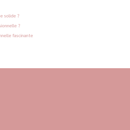
e solide ?
ionnelle ?
nelle fascinante