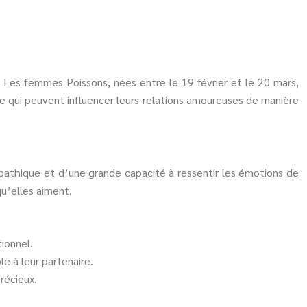
 Les femmes Poissons, nées entre le 19 février et le 20 mars,
 qui peuvent influencer leurs relations amoureuses de manière
mpathique et d’une grande capacité à ressentir les émotions de
qu’elles aiment.
ionnel.
le à leur partenaire.
récieux.