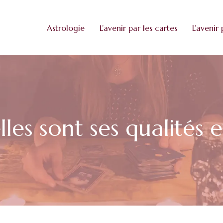
Astrologie
L’avenir par les cartes
L’avenir 
les sont ses qualités 