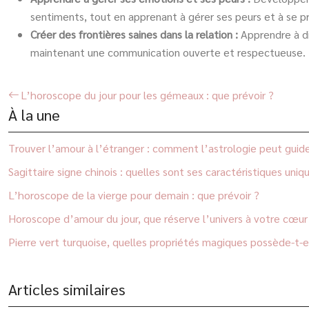
sentiments, tout en apprenant à gérer ses peurs et à se 
Créer des frontières saines dans la relation :
Apprendre à di
maintenant une communication ouverte et respectueuse.
L’horoscope du jour pour les gémeaux : que prévoir ?
À la une
Trouver l’amour à l’étranger : comment l’astrologie peut guid
Sagittaire signe chinois : quelles sont ses caractéristiques uniq
L’horoscope de la vierge pour demain : que prévoir ?
Horoscope d’amour du jour, que réserve l’univers à votre cœur 
Pierre vert turquoise, quelles propriétés magiques possède-t-e
Articles similaires