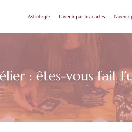
Astrologie
L’avenir par les cartes
L’avenir 
lier : êtes-vous fait l’