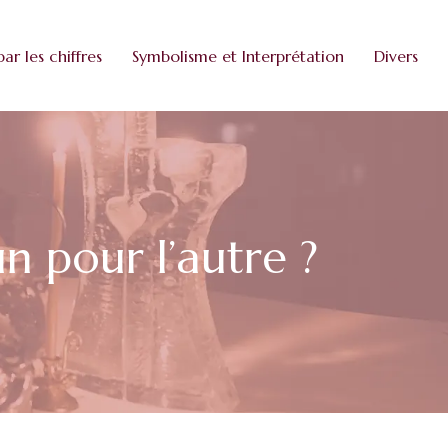
par les chiffres
Symbolisme et Interprétation
Divers
un pour l’autre ?