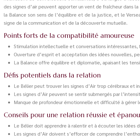
des signes d’air peuvent apporter un vent de fraîcheur dans la 
la Balance son sens de l’équilibre et de la justice, et le Vers
signe de la communication et de la découverte mutuelle.
Points forts de la compatibilité amoureuse
Stimulation intellectuelle et conversations intéressantes, 
Ouverture d’esprit et acceptation des idées nouvelles, p
La Balance offre équilibre et diplomatie, apaisant les tensi
Défis potentiels dans la relation
Le Bélier peut trouver les signes d’Air trop cérébraux et 
Les signes d’Air peuvent se sentir submergés par l’intensit
Manque de profondeur émotionnelle et difficulté à gérer 
Conseils pour une relation réussie et épanou
Le Bélier doit apprendre à ralentir et à écouter les idées d
Les signes d’Air doivent s’efforcer de comprendre l’entho