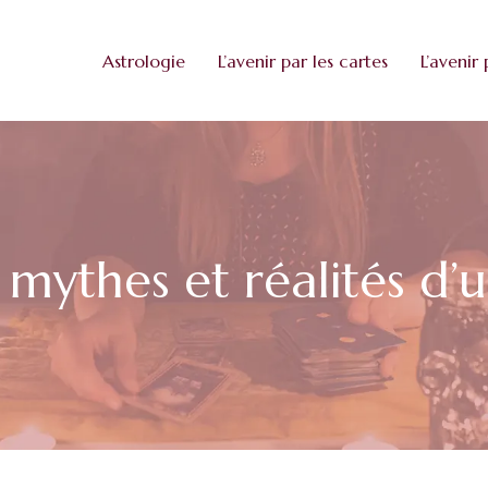
Astrologie
L’avenir par les cartes
L’avenir 
mythes et réalités d’