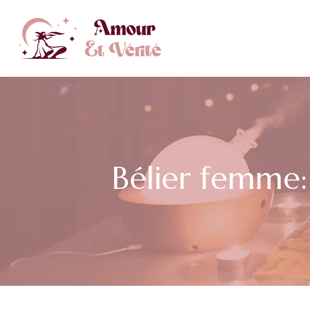
Bélier femme: 