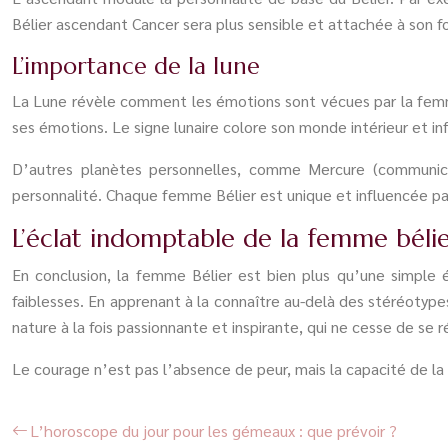
Bélier ascendant Cancer sera plus sensible et attachée à son 
L’importance de la lune
La Lune révèle comment les émotions sont vécues par la femme 
ses émotions. Le signe lunaire colore son monde intérieur et i
D’autres planètes personnelles, comme Mercure (communicati
personnalité. Chaque femme Bélier est unique et influencée p
L’éclat indomptable de la femme bélie
En conclusion, la femme Bélier est bien plus qu’une simple 
faiblesses. En apprenant à la connaître au-delà des stéréotype
nature à la fois passionnante et inspirante, qui ne cesse de se
Le courage n’est pas l’absence de peur, mais la capacité de la
L’horoscope du jour pour les gémeaux : que prévoir ?