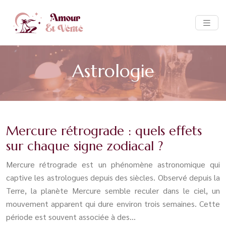
Astrologie
Mercure rétrograde : quels effets
sur chaque signe zodiacal ?
Mercure rétrograde est un phénomène astronomique qui
captive les astrologues depuis des siècles. Observé depuis la
Terre, la planète Mercure semble reculer dans le ciel, un
mouvement apparent qui dure environ trois semaines. Cette
période est souvent associée à des…