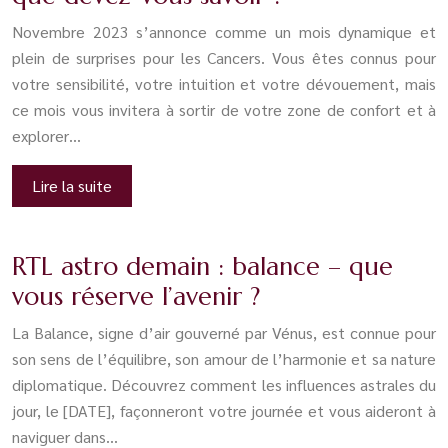
Novembre 2023 s’annonce comme un mois dynamique et
plein de surprises pour les Cancers. Vous êtes connus pour
votre sensibilité, votre intuition et votre dévouement, mais
ce mois vous invitera à sortir de votre zone de confort et à
explorer…
Lire la suite
RTL astro demain : balance – que
vous réserve l’avenir ?
La Balance, signe d’air gouverné par Vénus, est connue pour
son sens de l’équilibre, son amour de l’harmonie et sa nature
diplomatique. Découvrez comment les influences astrales du
jour, le [DATE], façonneront votre journée et vous aideront à
naviguer dans…