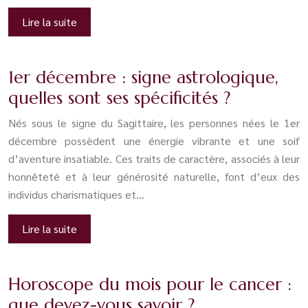
Lire la suite
1er décembre : signe astrologique,
quelles sont ses spécificités ?
Nés sous le signe du Sagittaire, les personnes nées le 1er
décembre possèdent une énergie vibrante et une soif
d’aventure insatiable. Ces traits de caractère, associés à leur
honnêteté et à leur générosité naturelle, font d’eux des
individus charismatiques et…
Lire la suite
Horoscope du mois pour le cancer :
que devez-vous savoir ?