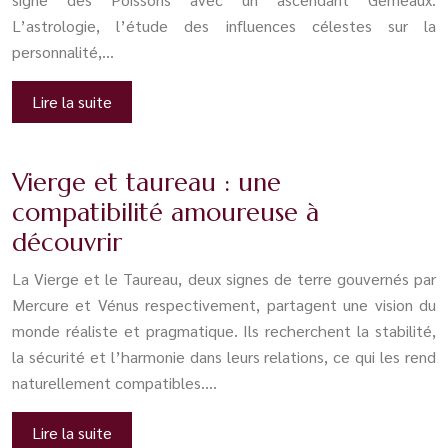
L’astrologie, l’étude des influences célestes sur la
personnalité,…
Lire la suite
Vierge et taureau : une
compatibilité amoureuse à
découvrir
La Vierge et le Taureau, deux signes de terre gouvernés par
Mercure et Vénus respectivement, partagent une vision du
monde réaliste et pragmatique. Ils recherchent la stabilité,
la sécurité et l’harmonie dans leurs relations, ce qui les rend
naturellement compatibles….
Lire la suite