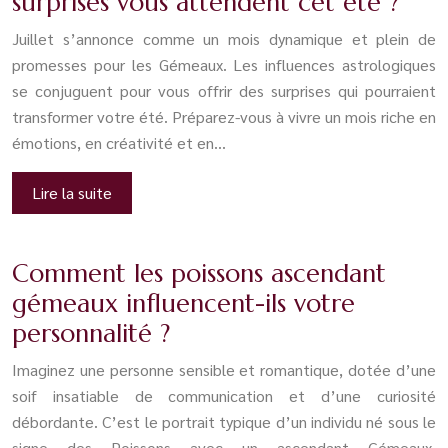
surprises vous attendent cet été ?
Juillet s’annonce comme un mois dynamique et plein de
promesses pour les Gémeaux. Les influences astrologiques
se conjuguent pour vous offrir des surprises qui pourraient
transformer votre été. Préparez-vous à vivre un mois riche en
émotions, en créativité et en…
Lire la suite
Comment les poissons ascendant
gémeaux influencent-ils votre
personnalité ?
Imaginez une personne sensible et romantique, dotée d’une
soif insatiable de communication et d’une curiosité
débordante. C’est le portrait typique d’un individu né sous le
signe des Poissons avec un ascendant Gémeaux.