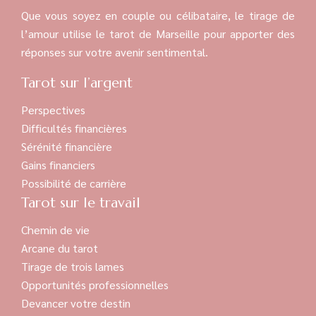
Que vous soyez en couple ou célibataire, le tirage de
l’amour utilise le tarot de Marseille pour apporter des
réponses sur votre avenir sentimental.
Tarot sur l’argent
Perspectives
Difficultés financières
Sérénité financière
Gains financiers
Possibilité de carrière
Tarot sur le travail
Chemin de vie
Arcane du tarot
Tirage de trois lames
Opportunités professionnelles
Devancer votre destin