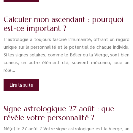
Calculer mon ascendant : pourquoi
est-ce important ?
L’astrologie a toujours fasciné l’humanité, offrant un regard
unique sur la personnalité et le potentiel de chaque individu.
Si les signes solaires, comme le Bélier ou la Vierge, sont bien
connus, un autre élément clé, souvent méconnu, joue un
rôle…
Lire la suite
Signe astrologique 27 août : que
révèle votre personnalité ?
Né(e) le 27 août ? Votre signe astrologique est la Vierge, un