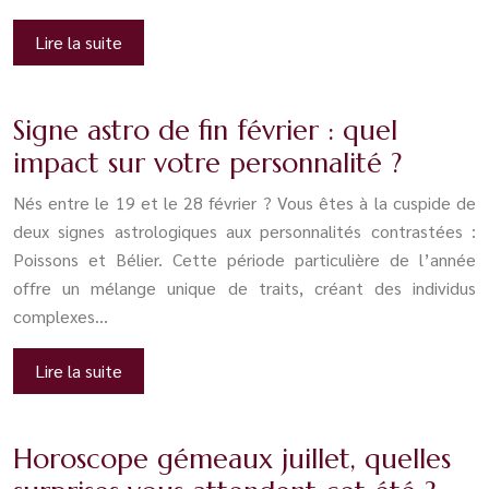
Lire la suite
Signe astro de fin février : quel
impact sur votre personnalité ?
Nés entre le 19 et le 28 février ? Vous êtes à la cuspide de
deux signes astrologiques aux personnalités contrastées :
Poissons et Bélier. Cette période particulière de l’année
offre un mélange unique de traits, créant des individus
complexes…
Lire la suite
Horoscope gémeaux juillet, quelles