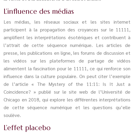
L’influence des médias
Les médias, les réseaux sociaux et les sites internet
participent à la propagation des croyances sur le 11111,
amplifient les interprétations ésotériques et contribuent à
l’attrait de cette séquence numérique. Les articles de
presse, les publications en ligne, les forums de discussion et
les vidéos sur les plateformes de partage de vidéos
alimentent la fascination pour le 11111, ce qui renforce son
influence dans la culture populaire. On peut citer l’exemple
de l’article « The Mystery of the 11:11: Is It Just a
Coincidence? » publié sur le site web de l’Université de
Chicago en 2018, qui explore les différentes interprétations
de cette séquence numérique et les questions qu’elle
soulève.
L’effet placebo