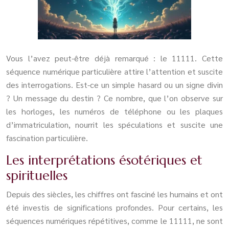
Vous l’avez peut-être déjà remarqué : le 11111. Cette
séquence numérique particulière attire l’attention et suscite
des interrogations. Est-ce un simple hasard ou un signe divin
? Un message du destin ? Ce nombre, que l’on observe sur
les horloges, les numéros de téléphone ou les plaques
d’immatriculation, nourrit les spéculations et suscite une
fascination particulière.
Les interprétations ésotériques et
spirituelles
Depuis des siècles, les chiffres ont fasciné les humains et ont
été investis de significations profondes. Pour certains, les
séquences numériques répétitives, comme le 11111, ne sont