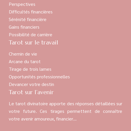
Perspectives
Difficultés financières
Sérénité financière
Gains financiers
Possibilité de carrière
Tarot sur le travail
Chemin de vie
Arcane du tarot
Tirage de trois lames
Opportunités professionnelles
Devancer votre destin
Tarot sur l’avenir
Le tarot divinatoire apporte des réponses détaillées sur
votre future. Ces tirages permettent de connaître
votre avenir amoureux, financier…