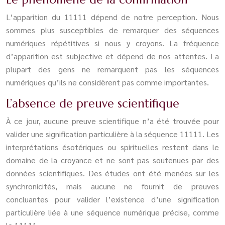
L’apparition du 11111 dépend de notre perception. Nous
sommes plus susceptibles de remarquer des séquences
numériques répétitives si nous y croyons. La fréquence
d’apparition est subjective et dépend de nos attentes. La
plupart des gens ne remarquent pas les séquences
numériques qu’ils ne considèrent pas comme importantes.
L’absence de preuve scientifique
À ce jour, aucune preuve scientifique n’a été trouvée pour
valider une signification particulière à la séquence 11111. Les
interprétations ésotériques ou spirituelles restent dans le
domaine de la croyance et ne sont pas soutenues par des
données scientifiques. Des études ont été menées sur les
synchronicités, mais aucune ne fournit de preuves
concluantes pour valider l’existence d’une signification
particulière liée à une séquence numérique précise, comme