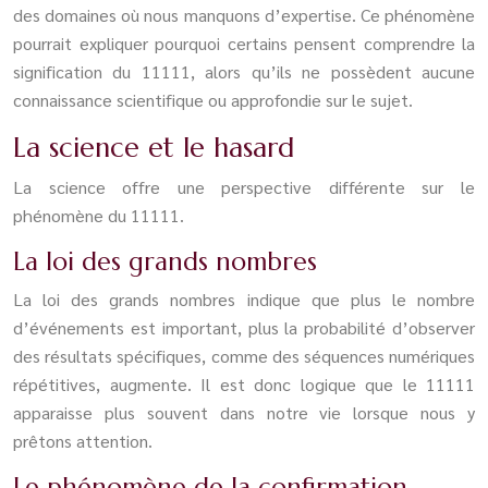
des domaines où nous manquons d’expertise. Ce phénomène
pourrait expliquer pourquoi certains pensent comprendre la
signification du 11111, alors qu’ils ne possèdent aucune
connaissance scientifique ou approfondie sur le sujet.
La science et le hasard
La science offre une perspective différente sur le
phénomène du 11111.
La loi des grands nombres
La loi des grands nombres indique que plus le nombre
d’événements est important, plus la probabilité d’observer
des résultats spécifiques, comme des séquences numériques
répétitives, augmente. Il est donc logique que le 11111
apparaisse plus souvent dans notre vie lorsque nous y
prêtons attention.
Le phénomène de la confirmation