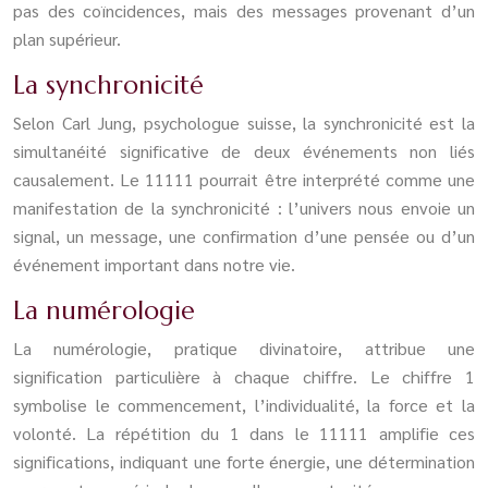
pas des coïncidences, mais des messages provenant d’un
plan supérieur.
La synchronicité
Selon Carl Jung, psychologue suisse, la synchronicité est la
simultanéité significative de deux événements non liés
causalement. Le 11111 pourrait être interprété comme une
manifestation de la synchronicité : l’univers nous envoie un
signal, un message, une confirmation d’une pensée ou d’un
événement important dans notre vie.
La numérologie
La numérologie, pratique divinatoire, attribue une
signification particulière à chaque chiffre. Le chiffre 1
symbolise le commencement, l’individualité, la force et la
volonté. La répétition du 1 dans le 11111 amplifie ces
significations, indiquant une forte énergie, une détermination