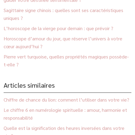
Sagittaire signe chinois : quelles sont ses caractéristiques
uniques ?
L’horoscope de la vierge pour demain : que prévoir ?
Horoscope d’amour du jour, que réserve l’univers à votre
cœur aujourd’hui ?
Pierre vert turquoise, quelles propriétés magiques possède-
t-elle ?
Articles similaires
Chiffre de chance du lion: comment l’utiliser dans votre vie?
Le chiffre 6 en numérologie spirituelle : amour, harmonie et
responsabilité
Quelle est la signification des heures inversées dans votre