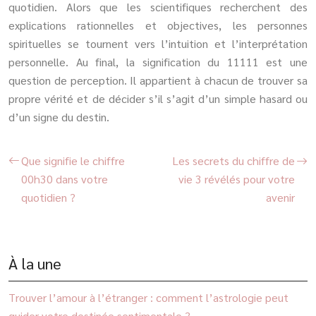
quotidien. Alors que les scientifiques recherchent des
explications rationnelles et objectives, les personnes
spirituelles se tournent vers l’intuition et l’interprétation
personnelle. Au final, la signification du 11111 est une
question de perception. Il appartient à chacun de trouver sa
propre vérité et de décider s’il s’agit d’un simple hasard ou
d’un signe du destin.
Que signifie le chiffre
Les secrets du chiffre de
00h30 dans votre
vie 3 révélés pour votre
quotidien ?
avenir
À la une
Trouver l’amour à l’étranger : comment l’astrologie peut
guider votre destinée sentimentale ?