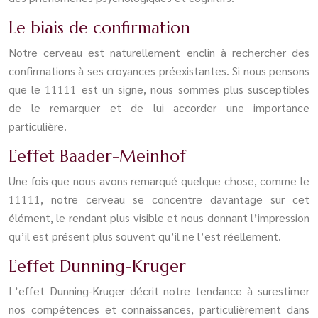
Le biais de confirmation
Notre cerveau est naturellement enclin à rechercher des
confirmations à ses croyances préexistantes. Si nous pensons
que le 11111 est un signe, nous sommes plus susceptibles
de le remarquer et de lui accorder une importance
particulière.
L’effet Baader-Meinhof
Une fois que nous avons remarqué quelque chose, comme le
11111, notre cerveau se concentre davantage sur cet
élément, le rendant plus visible et nous donnant l’impression
qu’il est présent plus souvent qu’il ne l’est réellement.
L’effet Dunning-Kruger
L’effet Dunning-Kruger décrit notre tendance à surestimer
nos compétences et connaissances, particulièrement dans