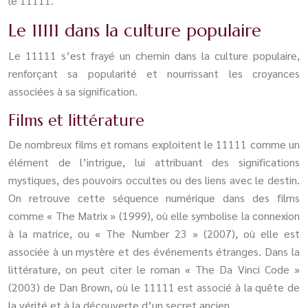
le 11111.
Le 11111 dans la culture populaire
Le 11111 s’est frayé un chemin dans la culture populaire,
renforçant sa popularité et nourrissant les croyances
associées à sa signification.
Films et littérature
De nombreux films et romans exploitent le 11111 comme un
élément de l’intrigue, lui attribuant des significations
mystiques, des pouvoirs occultes ou des liens avec le destin.
On retrouve cette séquence numérique dans des films
comme « The Matrix » (1999), où elle symbolise la connexion
à la matrice, ou « The Number 23 » (2007), où elle est
associée à un mystère et des événements étranges. Dans la
littérature, on peut citer le roman « The Da Vinci Code »
(2003) de Dan Brown, où le 11111 est associé à la quête de
la vérité et à la découverte d’un secret ancien.