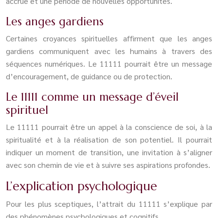
accrue et une période de nouvelles opportunités.
Les anges gardiens
Certaines croyances spirituelles affirment que les anges
gardiens communiquent avec les humains à travers des
séquences numériques. Le 11111 pourrait être un message
d’encouragement, de guidance ou de protection.
Le 11111 comme un message d’éveil
spirituel
Le 11111 pourrait être un appel à la conscience de soi, à la
spiritualité et à la réalisation de son potentiel. Il pourrait
indiquer un moment de transition, une invitation à s’aligner
avec son chemin de vie et à suivre ses aspirations profondes.
L’explication psychologique
Pour les plus sceptiques, l’attrait du 11111 s’explique par
des phénomènes psychologiques et cognitifs.