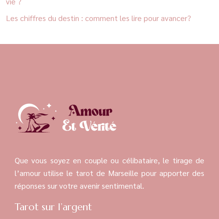
vie ?
Les chiffres du destin : comment les lire pour avancer?
Que vous soyez en couple ou célibataire, le tirage de
l’amour utilise le tarot de Marseille pour apporter des
réponses sur votre avenir sentimental.
Tarot sur l’argent