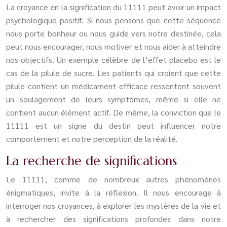
La croyance en la signification du 11111 peut avoir un impact
psychologique positif. Si nous pensons que cette séquence
nous porte bonheur ou nous guide vers notre destinée, cela
peut nous encourager, nous motiver et nous aider à atteindre
nos objectifs. Un exemple célèbre de l’effet placebo est le
cas de la pilule de sucre. Les patients qui croient que cette
pilule contient un médicament efficace ressentent souvent
un soulagement de leurs symptômes, même si elle ne
contient aucun élément actif. De même, la conviction que le
11111 est un signe du destin peut influencer notre
comportement et notre perception de la réalité.
La recherche de significations
Le 11111, comme de nombreux autres phénomènes
énigmatiques, invite à la réflexion. Il nous encourage à
interroger nos croyances, à explorer les mystères de la vie et
à rechercher des significations profondes dans notre