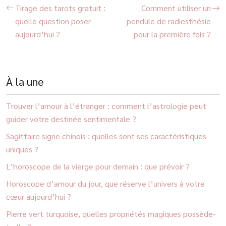
Tirage des tarots gratuit :
Comment utiliser un
quelle question poser
pendule de radiesthésie
aujourd’hui ?
pour la première fois ?
À la une
Trouver l’amour à l’étranger : comment l’astrologie peut
guider votre destinée sentimentale ?
Sagittaire signe chinois : quelles sont ses caractéristiques
uniques ?
L’horoscope de la vierge pour demain : que prévoir ?
Horoscope d’amour du jour, que réserve l’univers à votre
cœur aujourd’hui ?
Pierre vert turquoise, quelles propriétés magiques possède-