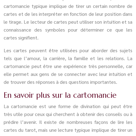
cartomancie typique implique de tirer un certain nombre de
cartes et de les interpréter en fonction de leur position dans
le tirage. Le lecteur de cartes peut utiliser son intuition et sa
connaissance des symboles pour déterminer ce que les
cartes signifient.
Les cartes peuvent être utilisées pour aborder des sujets
tels que l’amour, la carrière, la famille et les relations. La
cartomancie peut être une expérience très personnelle, car
elle permet aux gens de se connecter avec leur intuition et
de trouver des réponses à des questions importantes.
En savoir plus sur la cartomancie
La cartomancie est une forme de divination qui peut être
très utile pour ceux qui cherchent à obtenir des conseils ou à
prédire l’avenir. Il existe de nombreuses façons de lire les
cartes du tarot, mais une lecture typique implique de tirer un