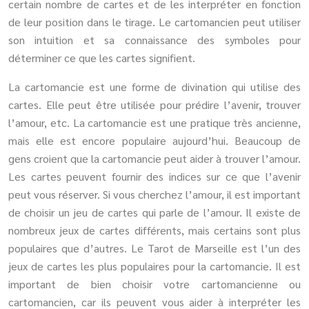
certain nombre de cartes et de les interpréter en fonction
de leur position dans le tirage. Le cartomancien peut utiliser
son intuition et sa connaissance des symboles pour
déterminer ce que les cartes signifient.
La cartomancie est une forme de divination qui utilise des
cartes. Elle peut être utilisée pour prédire l’avenir, trouver
l’amour, etc. La cartomancie est une pratique très ancienne,
mais elle est encore populaire aujourd’hui. Beaucoup de
gens croient que la cartomancie peut aider à trouver l’amour.
Les cartes peuvent fournir des indices sur ce que l’avenir
peut vous réserver. Si vous cherchez l’amour, il est important
de choisir un jeu de cartes qui parle de l’amour. Il existe de
nombreux jeux de cartes différents, mais certains sont plus
populaires que d’autres. Le Tarot de Marseille est l’un des
jeux de cartes les plus populaires pour la cartomancie. Il est
important de bien choisir votre cartomancienne ou
cartomancien, car ils peuvent vous aider à interpréter les