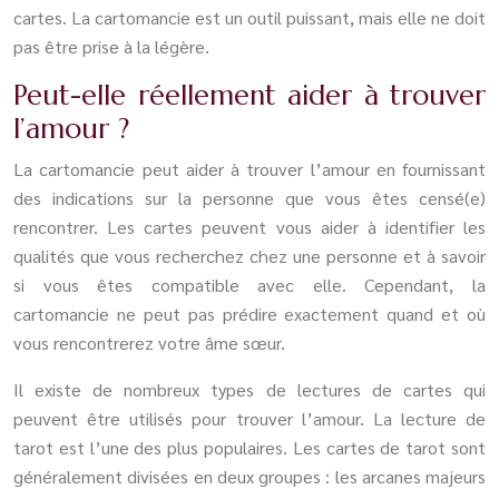
cartes. La cartomancie est un outil puissant, mais elle ne doit
pas être prise à la légère.
Peut-elle réellement aider à trouver
l’amour ?
La cartomancie peut aider à trouver l’amour en fournissant
des indications sur la personne que vous êtes censé(e)
rencontrer. Les cartes peuvent vous aider à identifier les
qualités que vous recherchez chez une personne et à savoir
si vous êtes compatible avec elle. Cependant, la
cartomancie ne peut pas prédire exactement quand et où
vous rencontrerez votre âme sœur.
Il existe de nombreux types de lectures de cartes qui
peuvent être utilisés pour trouver l’amour. La lecture de
tarot est l’une des plus populaires. Les cartes de tarot sont
généralement divisées en deux groupes : les arcanes majeurs