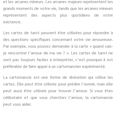
et les arcanes mineurs. Les arcanes majeurs représentent les
grands moments de votre vie, tandis que les arcanes mineurs
représentent des aspects plus quotidiens de votre
existence.
Les cartes de tarot peuvent être utilisées pour répondre à
des questions spécifiques concernant votre vie amoureuse.
Par exemple, vous pouvez demander à la carte « quand vais-
je rencontrer l’amour de ma vie ? ». Les cartes de tarot ne
sont pas toujours faciles à interpréter, c’est pourquoi il est
préférable de faire appel à un cartomancien expérimenté.
La cartomancie est une forme de divination qui utilise les
cartes. Elle peut être utilisée pour prédire l’avenir, mais elle
peut aussi être utilisée pour trouver l’amour. Si vous êtes
célibataire et que vous cherchez l’amour, la cartomancie
peut vous aider.