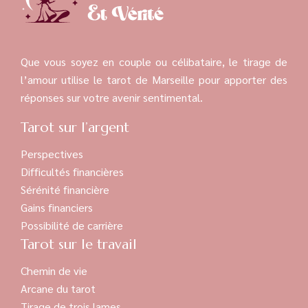
Que vous soyez en couple ou célibataire, le tirage de
l’amour utilise le tarot de Marseille pour apporter des
réponses sur votre avenir sentimental.
Tarot sur l’argent
Perspectives
Difficultés financières
Sérénité financière
Gains financiers
Possibilité de carrière
Tarot sur le travail
Chemin de vie
Arcane du tarot
Tirage de trois lames