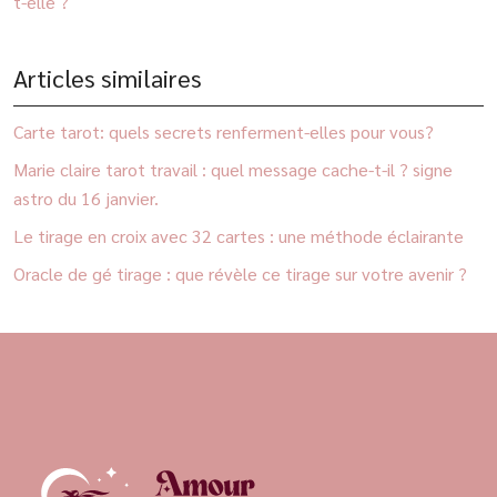
t-elle ?
Articles similaires
Carte tarot: quels secrets renferment-elles pour vous?
Marie claire tarot travail : quel message cache-t-il ? signe
astro du 16 janvier.
Le tirage en croix avec 32 cartes : une méthode éclairante
Oracle de gé tirage : que révèle ce tirage sur votre avenir ?