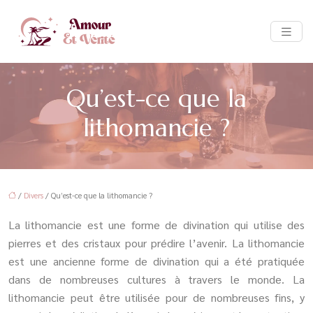
Qu’est-ce que la
lithomancie ?
/
Divers
/ Qu’est-ce que la lithomancie ?
La lithomancie est une forme de divination qui utilise des
pierres et des cristaux pour prédire l’avenir. La lithomancie
est une ancienne forme de divination qui a été pratiquée
dans de nombreuses cultures à travers le monde. La
lithomancie peut être utilisée pour de nombreuses fins, y