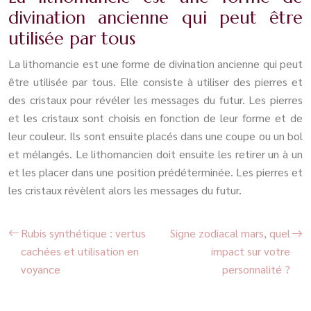
divination ancienne qui peut être
utilisée par tous
La lithomancie est une forme de divination ancienne qui peut
être utilisée par tous. Elle consiste à utiliser des pierres et
des cristaux pour révéler les messages du futur. Les pierres
et les cristaux sont choisis en fonction de leur forme et de
leur couleur. Ils sont ensuite placés dans une coupe ou un bol
et mélangés. Le lithomancien doit ensuite les retirer un à un
et les placer dans une position prédéterminée. Les pierres et
les cristaux révèlent alors les messages du futur.
Rubis synthétique : vertus
Signe zodiacal mars, quel
cachées et utilisation en
impact sur votre
voyance
personnalité ?