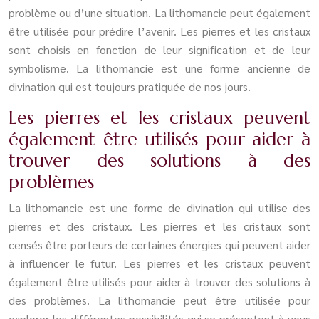
problème ou d’une situation. La lithomancie peut également
être utilisée pour prédire l’avenir. Les pierres et les cristaux
sont choisis en fonction de leur signification et de leur
symbolisme. La lithomancie est une forme ancienne de
divination qui est toujours pratiquée de nos jours.
Les pierres et les cristaux peuvent
également être utilisés pour aider à
trouver des solutions à des
problèmes
La lithomancie est une forme de divination qui utilise des
pierres et des cristaux. Les pierres et les cristaux sont
censés être porteurs de certaines énergies qui peuvent aider
à influencer le futur. Les pierres et les cristaux peuvent
également être utilisés pour aider à trouver des solutions à
des problèmes. La lithomancie peut être utilisée pour
explorer les différentes possibilités qui se présentent à vous