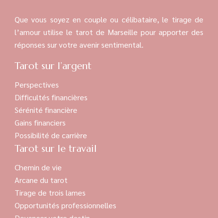
Que vous soyez en couple ou célibataire, le tirage de
l’amour utilise le tarot de Marseille pour apporter des
réponses sur votre avenir sentimental.
Tarot sur l’argent
Perspectives
Difficultés financières
Sérénité financière
Gains financiers
Possibilité de carrière
Tarot sur le travail
Chemin de vie
Arcane du tarot
Tirage de trois lames
Opportunités professionnelles
Devancer votre destin