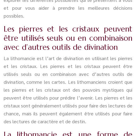
et pour vous aider à prendre les meilleures décisions
possibles.
Les pierres et les cristaux peuvent
être utilisés seuls ou en combinaison
avec d’autres outils de divination
La lithomancie est l’art de divination en utilisant les pierres
et les cristaux. Les pierres et les cristaux peuvent être
utilisés seuls ou en combinaison avec d’autres outils de
divination, comme les cartes. Les lithomanciens croient que
les pierres et les cristaux ont des pouvoirs mystiques qui
peuvent être utilisés pour prédire l’avenir. Les pierres et les
cristaux sont généralement utilisés pour faire des lectures de
chance, mais ils peuvent également être utilisés pour faire
des lectures de caractère et de destin.
La lithomancie est une forme de