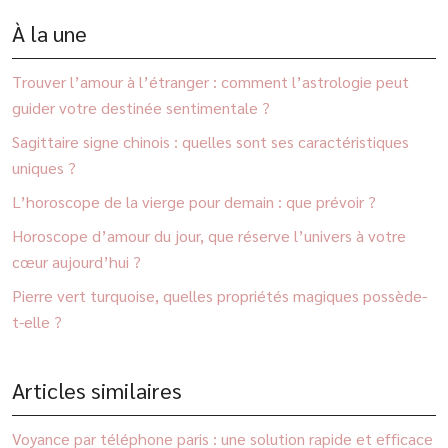
À la une
Trouver l’amour à l’étranger : comment l’astrologie peut
guider votre destinée sentimentale ?
Sagittaire signe chinois : quelles sont ses caractéristiques
uniques ?
L’horoscope de la vierge pour demain : que prévoir ?
Horoscope d’amour du jour, que réserve l’univers à votre
cœur aujourd’hui ?
Pierre vert turquoise, quelles propriétés magiques possède-
t-elle ?
Articles similaires
Voyance par téléphone paris : une solution rapide et efficace