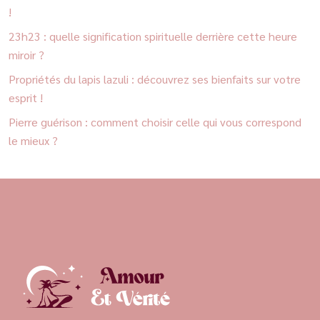
!
23h23 : quelle signification spirituelle derrière cette heure
miroir ?
Propriétés du lapis lazuli : découvrez ses bienfaits sur votre
esprit !
Pierre guérison : comment choisir celle qui vous correspond
le mieux ?