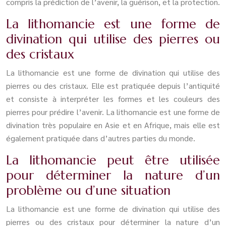
compris la prédiction de l’avenir, la guérison, et la protection.
La lithomancie est une forme de
divination qui utilise des pierres ou
des cristaux
La lithomancie est une forme de divination qui utilise des
pierres ou des cristaux. Elle est pratiquée depuis l’antiquité
et consiste à interpréter les formes et les couleurs des
pierres pour prédire l’avenir. La lithomancie est une forme de
divination très populaire en Asie et en Afrique, mais elle est
également pratiquée dans d’autres parties du monde.
La lithomancie peut être utilisée
pour déterminer la nature d’un
problème ou d’une situation
La lithomancie est une forme de divination qui utilise des
pierres ou des cristaux pour déterminer la nature d’un